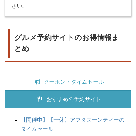
さい。
グルメ予約サイトのお得情報ま
とめ
クーポン・タイムセール
おすすめの予約サイト
【開催中】
【一休】アフタヌーンティーの
タイムセール