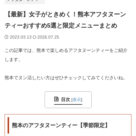
【最新】女子がときめく！熊本アフタヌーン
ティーおすすめ5選と限定メニューまとめ
2023.03.13
2026.07.25
この記事では、熊本で楽しめるアフタヌーンティーをご紹介
します。
熊本でヌン活したい方はぜひチェックしてみてくださいね。
目次
[
表示
]
熊本のアフタヌーンティー【季節限定】