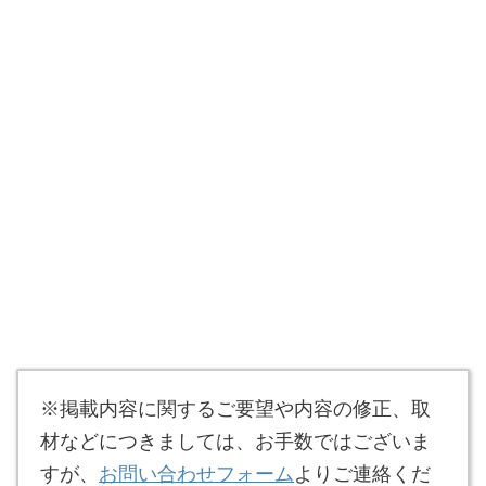
※掲載内容に関するご要望や内容の修正、取
材などにつきましては、お手数ではございま
すが、
お問い合わせフォーム
よりご連絡くだ