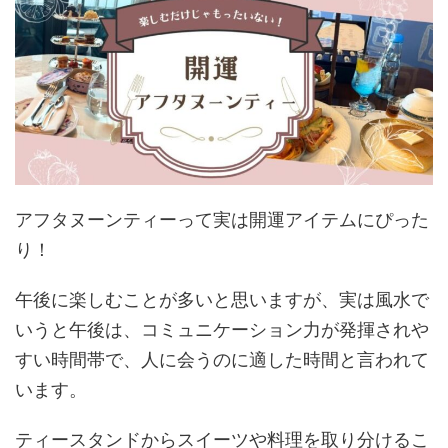
アフタヌーンティーって実は開運アイテムにぴった
り！
午後に楽しむことが多いと思いますが、実は風水で
いうと午後は、コミュニケーション力が発揮されや
すい時間帯で、人に会うのに適した時間と言われて
います。
ティースタンドからスイーツや料理を取り分けるこ