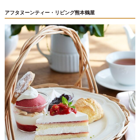
アフタヌーンティー・リビング熊本鶴屋