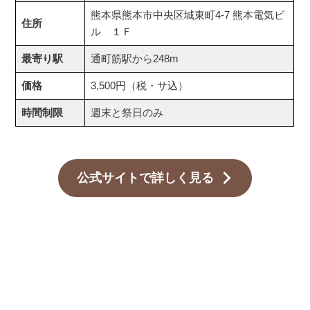
熊本県熊本市中央区城東町4-7 熊本電気ビ
住所
ル １Ｆ
最寄り駅
通町筋駅から248m
価格
3,500円（税・サ込）
時間制限
週末と祭日のみ
公式サイトで詳しく見る