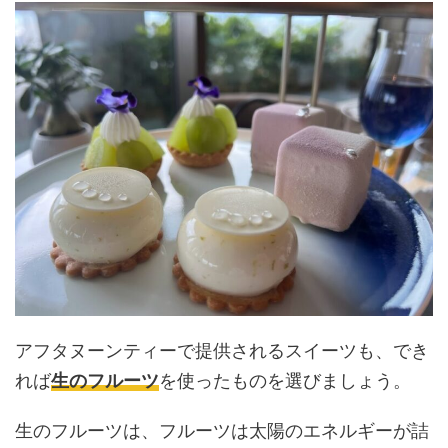
アフタヌーンティーで提供されるスイーツも、でき
れば
生のフルーツ
を使ったものを選びましょう。
生のフルーツは、フルーツは太陽のエネルギーが詰