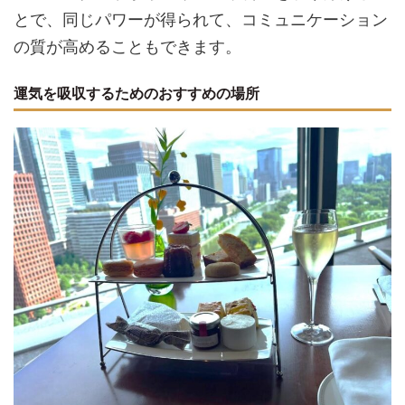
とで、同じパワーが得られて、コミュニケーション
の質が高めることもできます。
運気を吸収するためのおすすめの場所