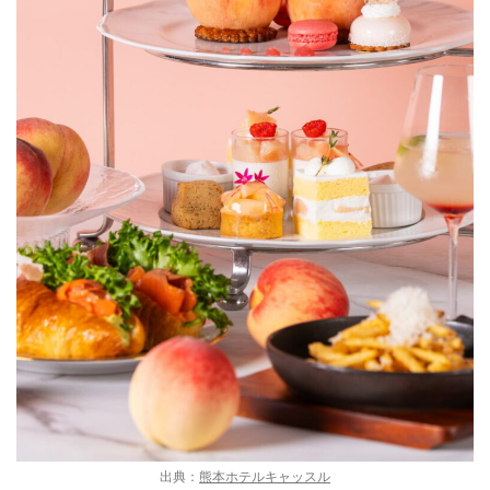
出典：
熊本ホテルキャッスル