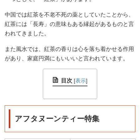
中国では紅茶を不老不死の薬としていたことから、
紅茶には「長寿」の意味もある縁起があるものと言
われてきました。
また風水では、紅茶の香りは心を落ち着かせる作用
があり、家庭円満にもいいいと言われています。
目次
[
表示
]
アフタヌーンティー特集