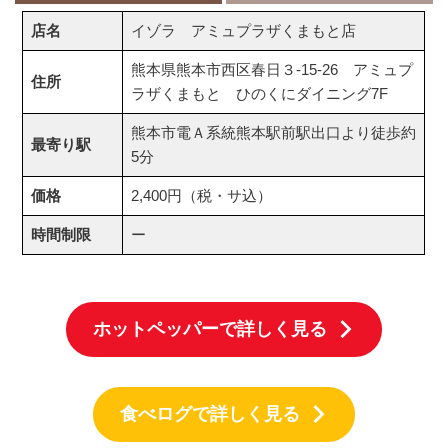
店名
イゾラ アミュプラザくまもと店
熊本県熊本市西区春日３-15-26 アミュプ
住所
ラザくまもと ひのくにダイニング7F
熊本市電Ａ系統熊本駅前駅出口より徒歩約
最寄り駅
5分
価格
2,400円（税・サ込）
時間制限
ー
ホットペッパーで詳しく見る
食べログで詳しく見る