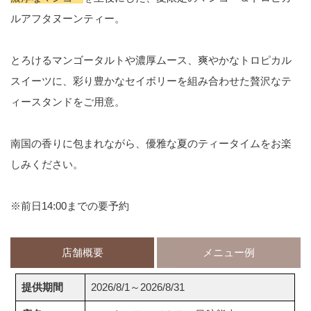
ルアフタヌーンティー。
とろけるマンゴータルトや濃厚ムース、爽やかなトロピカル
スイーツに、彩り豊かなセイボリーを組み合わせた贅沢なテ
ィースタンドをご用意。
南国の香りに包まれながら、優雅な夏のティータイムをお楽
しみください。
※前日14:00までの要予約
店舗概要
メニュー例
提供期間
2026/8/1～2026/8/31