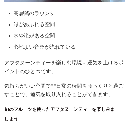
高層階のラウンジ
緑があふれる空間
水や滝がある空間
心地よい音楽が流れている
アフタヌーンティーを楽しむ環境も運気を上げるポ
イントのひとつです。
気持ちがいい空間で非日常の時間をゆっくりと過ご
すことで、運気を取り入れることができます。
旬のフルーツを使ったアフタヌーンティーを楽しみま
しょう