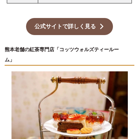
公式サイトで詳しく見る
熊本老舗の紅茶専門店「コッツウォルズティールー
ム」