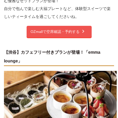
む優雅なセットプランが登場！
自分で包んで楽しむ大福プレートなど、体験型スイーツで楽
しいティータイムを過ごしてくださいね。
OZmallで空席確認・予約する
【渋谷】カフェフリー付きプランが登場！「emma
lounge」