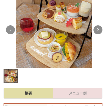
概要
メニュー例