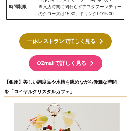
時間制限
※入店時間に関わらずアフタヌーンティー
のクローズは15:30、ドリンクLO15:00
一休レストランで詳しく見る
OZmallで詳しく見る
【銀座】美しい調度品や水槽を眺めながら優雅な時間
を「ロイヤルクリスタルカフェ」