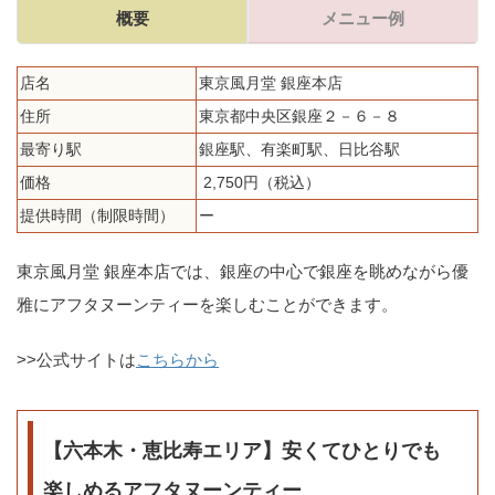
概要
メニュー例
店名
東京風月堂 銀座本店
住所
東京都中央区銀座２－６－８
最寄り駅
銀座駅、有楽町駅、日比谷駅
価格
2,750円（税込）
提供時間（制限時間）
ー
東京風月堂 銀座本店では、銀座の中心で銀座を眺めながら優
雅にアフタヌーンティーを楽しむことができます。
>>公式サイトは
こちらから
【六本木・恵比寿エリア】安くてひとりでも
楽しめるアフタヌーンティー