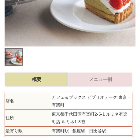
概要
メニュー例
カフェ＆ブックス ビブリオテーク 東京・
店名
有楽町
東京都千代田区有楽町2-5-1 ルミネ有楽
住所
町店 ルミネ1-3階
最寄り駅
有楽町駅 銀座駅 日比谷駅