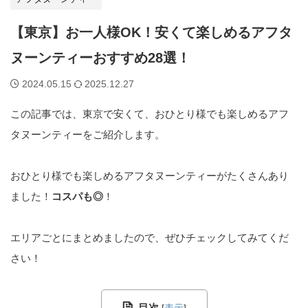
【東京】お一人様OK！安くて楽しめるアフタ
ヌーンティーおすすめ28選！
2024.05.15
2025.12.27
この記事では、東京で安くて、おひとり様でも楽しめるアフ
タヌーンティーをご紹介します。
おひとり様でも楽しめるアフタヌーンティーがたくさんあり
ました！
コスパも◎
！
エリアごとにまとめましたので、ぜひチェックしてみてくだ
さい！
目次