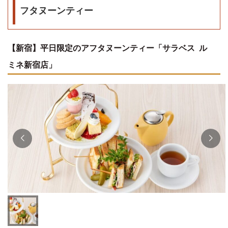
フタヌーンティー
【新宿】平日限定のアフタヌーンティー「サラベス ル
ミネ新宿店」