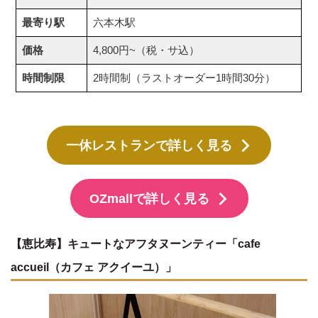
最寄り駅
六本木駅
価格
4,800円~（税・サ込）
時間制限
2時間制（ラストオーダー1時間30分）
一休レストランで詳しく見る
OZmallで詳しく見る
【恵比寿】キュートなアフタヌーンティー「cafe
accueil（カフェ アクイーユ）」