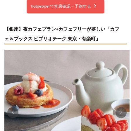
hotpepperで空席確認・予約する
【銀座】夜カフェプラン+カフェフリーが嬉しい「カフ
ェ＆ブックス ビブリオテーク 東京・有楽町」