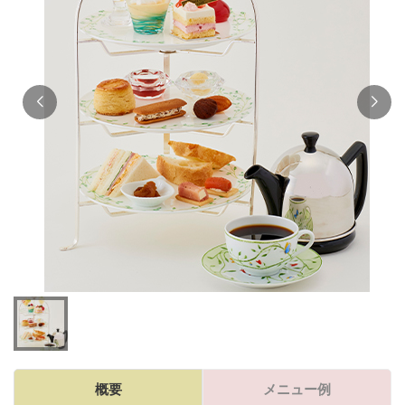
概要
メニュー例