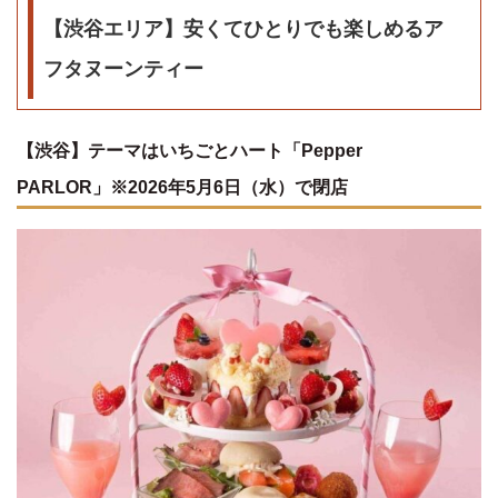
【渋谷エリア】安くてひとりでも楽しめるア
フタヌーンティー
【渋谷】テーマはいちごとハート「Pepper
PARLOR」※2026年5月6日（水）で閉店