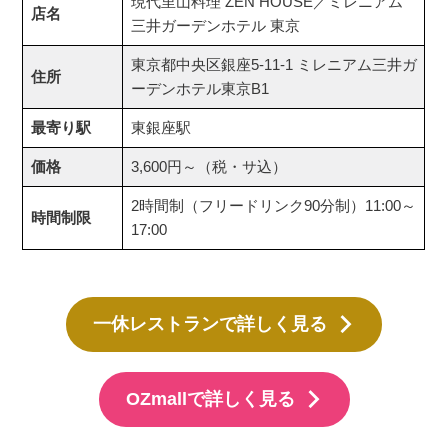
現代里山料理 ZEN HOUSE／ミレニアム
店名
三井ガーデンホテル 東京
東京都中央区銀座5-11-1 ミレニアム三井ガ
住所
ーデンホテル東京B1
最寄り駅
東銀座駅
価格
3,600円～（税・サ込）
2時間制（フリードリンク90分制）11:00～
時間制限
17:00
一休レストランで詳しく見る
OZmallで詳しく見る