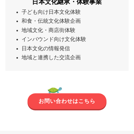
日本文化継承・体験事業
子ども向け日本文化体験
和食・伝統文化体験企画
地域文化・商店街体験
インバウンド向け文化体験
日本文化の情報発信
地域と連携した交流企画
お問い合わせはこちら