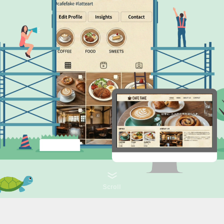
Scroll