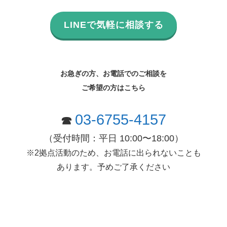
LINEで気軽に相談する
お急ぎの方、お電話でのご相談を
ご希望の方はこちら
03-6755-4157
☎
（受付時間：平日 10:00〜18:00）
※2拠点活動のため、お電話に出られないことも
あります。予めご了承ください