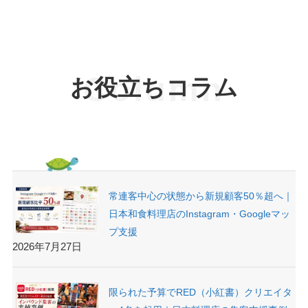
お役立ちコラム
常連客中心の状態から新規顧客50％超へ｜
日本和食料理店のInstagram・Googleマッ
プ支援
2026年7月27日
限られた予算でRED（小紅書）クリエイタ