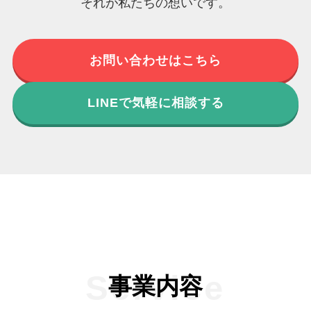
それが私たちの想いです。
お問い合わせはこちら
LINEで気軽に相談する
事業内容