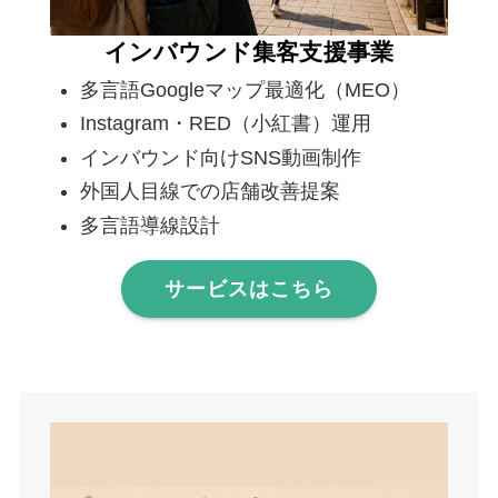
インバウンド集客支援事業
多言語Googleマップ最適化（MEO）
Instagram・RED（小紅書）運用
インバウンド向けSNS動画制作
外国人目線での店舗改善提案
多言語導線設計
サービスはこちら