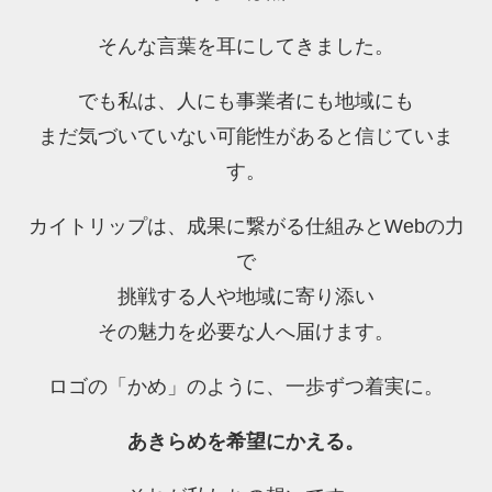
そんな言葉を耳にしてきました。
でも私は、人にも事業者にも地域にも
まだ気づいていない可能性があると信じていま
す。
カイトリップは、成果に繋がる仕組みとWebの力
で
挑戦する人や地域に寄り添い
その魅力を必要な人へ届けます。
ロゴの「かめ」のように、一歩ずつ着実に。
あきらめを希望にかえる。