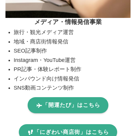
メディア・情報発信事業
旅行・観光メディア運営
地域・商店街情報発信
SEO記事制作
Instagram・YouTube運営
PR記事・体験レポート制作
インバウンド向け情報発信
SNS動画コンテンツ制作
「開運たび」はこちら
「にぎわい商店街」はこちら