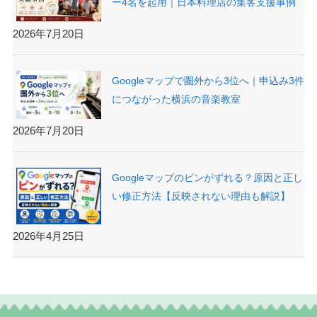
ー4名を起用｜日本料理店の集客支援事例
2026年7月20日
Googleマップで圏外から3位へ｜申込み3件
につながった横浜の音楽教室
2026年7月20日
Googleマップのピンがずれる？原因と正し
い修正方法【反映されない理由も解説】
2026年4月25日