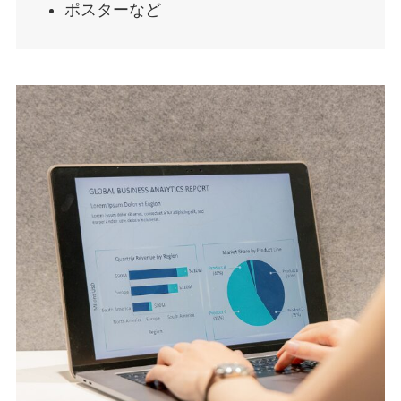
ポスターなど