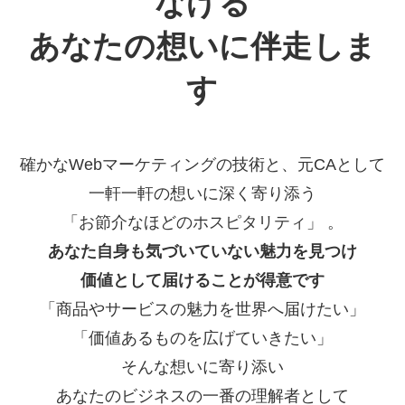
なげる
あなたの想いに伴走しま
す
確かなWebマーケティングの技術と、元CAとして
一軒一軒の想いに深く寄り添う
「お節介なほどのホスピタリティ」 。
あなた自身も気づいていない魅力を見つけ
価値として届けることが得意です
「商品やサービスの魅力を世界へ届けたい」
「価値あるものを広げていきたい」
そんな想いに寄り添い
あなたのビジネスの一番の理解者として