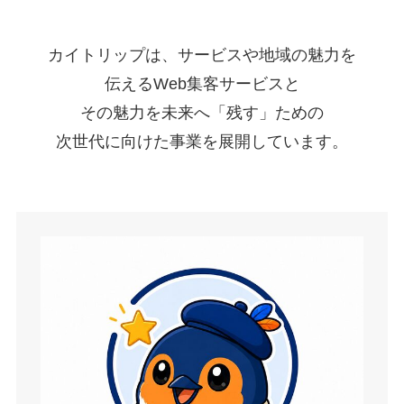
カイトリップは、サービスや地域の魅力を
伝えるWeb集客サービスと
その魅力を未来へ「残す」ための
次世代に向けた事業を展開しています。