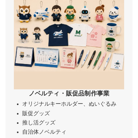
ノベルティ・販促品制作事業
オリジナルキーホルダー、ぬいぐるみ
販促グッズ
推し活グッズ
自治体ノベルティ