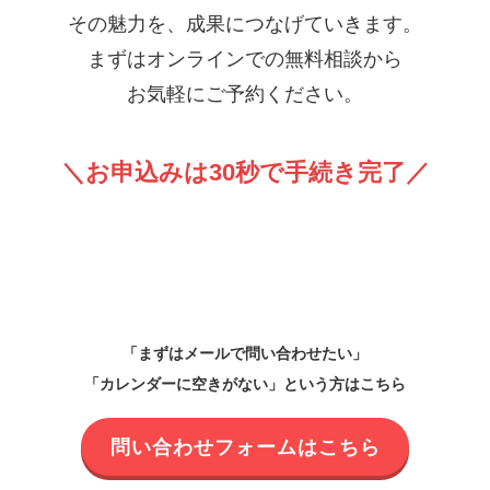
その魅力を、成果につなげていきます。
まずはオンラインでの無料相談から
お気軽にご予約ください。
＼お申込みは30秒で手続き完了／
「まずはメールで問い合わせたい」
「カレンダーに空きがない」という方はこちら
問い合わせ
フォームはこちら