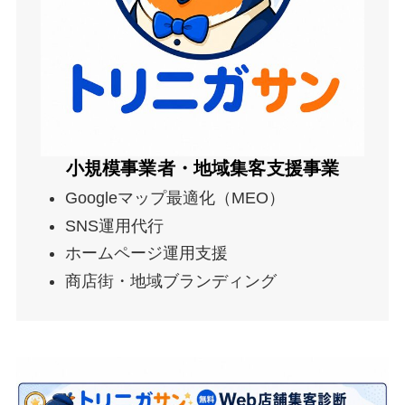
小規模事業者・地域集客支援事業
Googleマップ最適化（MEO）
SNS運用代行
ホームページ運用支援
商店街・地域ブランディング