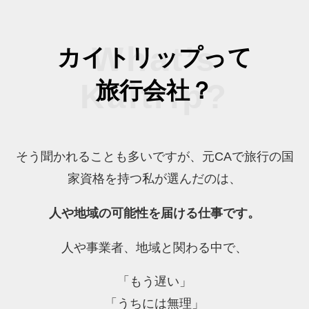
カイトリップって
旅行会社？
そう聞かれることも多いですが、元CAで旅行の国
家資格を持つ私が選んだのは、
人や地域の可能性を届ける仕事です。
人や事業者、地域と関わる中で、
「もう遅い」
「うちには無理」