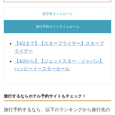
航空券タイムセール
旅行予約サイトタイムセール
【4/2まで】
【スターフライヤー】スターフ
ライデー
【4/2から】
【ジェットスター・ジャパン】
ハッピーイースターセール
旅行するならホテル予約サイトもチェック！
旅行予約するなら、以下のランキングから旅行先の