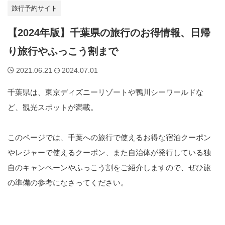
旅行予約サイト
【2024年版】千葉県の旅行のお得情報、日帰
り旅行やふっこう割まで
2021.06.21
2024.07.01
千葉県は、東京ディズニーリゾートや鴨川シーワールドな
ど、観光スポットが満載。
このページでは、千葉への旅行で使えるお得な宿泊クーポン
やレジャーで使えるクーポン、また自治体が発行している独
自のキャンペーンやふっこう割をご紹介しますので、ぜひ旅
の準備の参考になさってください。