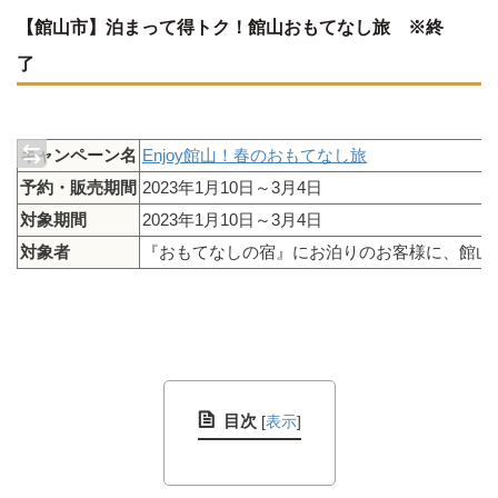
【館山市】泊まって得トク！館山おもてなし旅 ※終
了
キャンペーン名
Enjoy館山！春のおもてなし旅
予約・販売期間
2023年1月10日～3月4日
対象期間
2023年1月10日～3月4日
対象者
『おもてなしの宿』にお泊りのお客様に、館山市
目次
[
表示
]