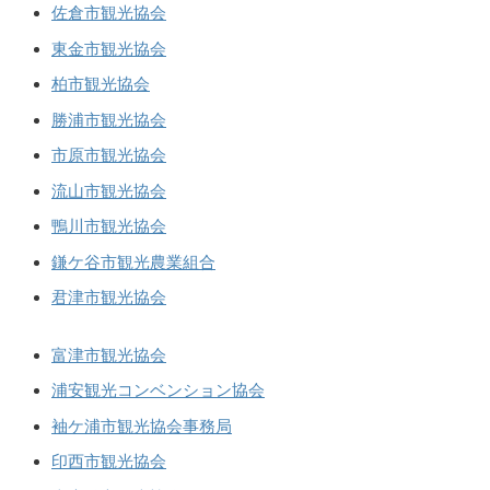
佐倉市観光協会
東金市観光協会
柏市観光協会
勝浦市観光協会
市原市観光協会
流山市観光協会
鴨川市観光協会
鎌ケ谷市観光農業組合
君津市観光協会
富津市観光協会
浦安観光コンベンション協会
袖ケ浦市観光協会事務局
印西市観光協会