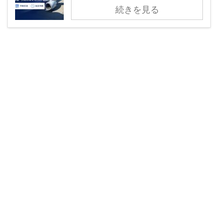
続きを見る