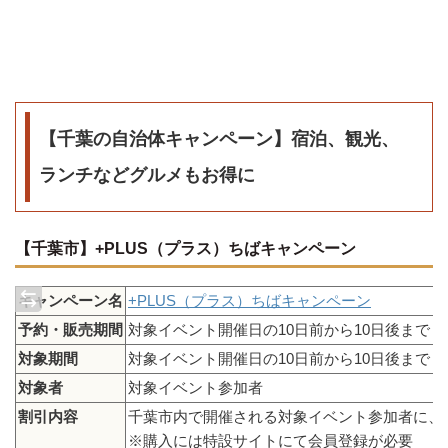
【千葉の自治体キャンペーン】宿泊、観光、
ランチなどグルメもお得に
【千葉市】+PLUS（プラス）ちばキャンペーン
キャンペーン名
+PLUS（プラス）ちばキャンペーン
予約・販売期間
対象イベント開催日の10日前から10日後まで
対象期間
対象イベント開催日の10日前から10日後まで
対象者
対象イベント参加者
割引内容
千葉市内で開催される対象イベント参加者に、同
※購入には特設サイトにて会員登録が必要