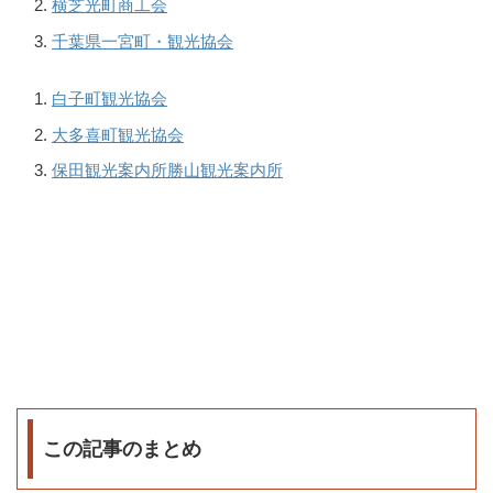
横芝光町商工会
千葉県一宮町・観光協会
白子町観光協会
大多喜町観光協会
保田観光案内所勝山観光案内所
この記事のまとめ