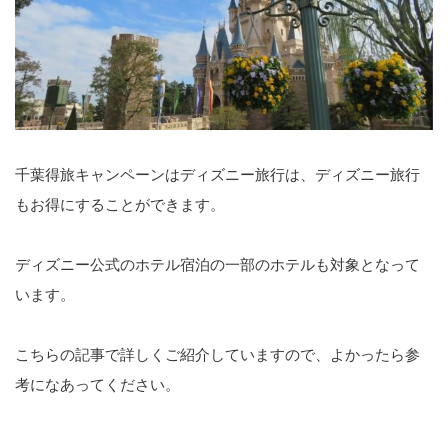
千葉得旅キャンペーンはディズニー旅行は、ディズニー旅行
もお得にすることができます。
ディズニー公式のホテル宿泊の一部のホテルも対象となって
います。
こちらの記事で詳しくご紹介していますので、よかったら参
考になあってください。