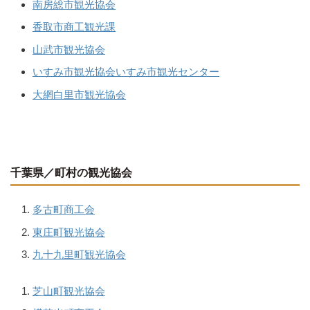
南房総市観光協会
香取市商工観光課
山武市観光協会
いすみ市観光協会いすみ市観光センター
大網白里市観光協会
千葉県／町村の観光協会
多古町商工会
東庄町観光協会
九十九里町観光協会
芝山町観光協会