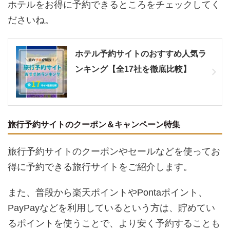
ホテルをお得に予約できるところをチェックしてく
ださいね。
ホテル予約サイトのおすすめ人気ラ
ンキング【全17社を徹底比較】
旅行予約サイトのクーポン＆キャンペーン特集
旅行予約サイトのクーポンやセールなどを使ってお
得に予約できる旅行サイトをご紹介します。
また、普段から楽天ポイントやPontaポイント、
PayPayなどを利用しているという方は、貯めてい
るポイントを使うことで、より安く予約することも