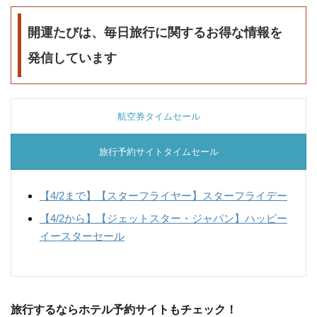
開運たびは、毎日旅行に関するお得な情報を
発信しています
航空券タイムセール
旅行予約サイトタイムセール
【4/2まで】
【スターフライヤー】スターフライデー
【4/2から】
【ジェットスター・ジャパン】ハッピー
イースターセール
旅行するならホテル予約サイトもチェック！