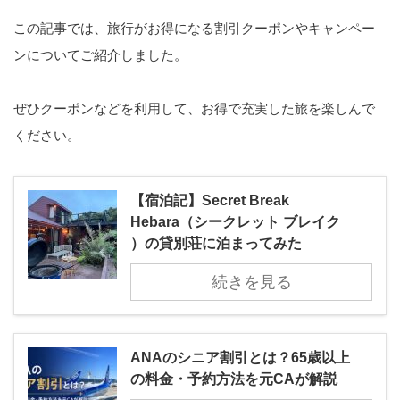
この記事では、旅行がお得になる割引クーポンやキャンペー
ンについてご紹介しました。
ぜひクーポンなどを利用して、お得で充実した旅を楽しんで
ください。
【宿泊記】Secret Break
Hebara（シークレット ブレイク
）の貸別荘に泊まってみた
続きを見る
ANAのシニア割引とは？65歳以上
の料金・予約方法を元CAが解説