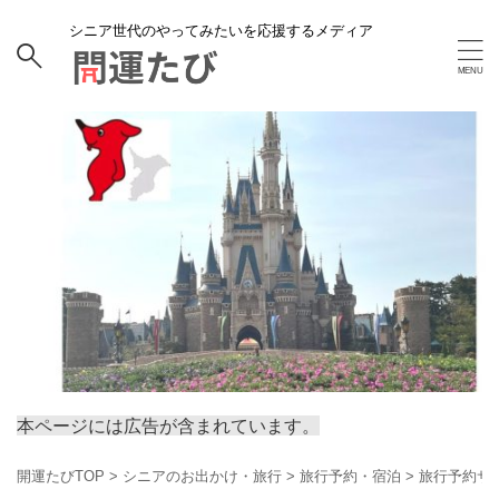
シニア世代のやってみたいを応援するメディア
本ページには広告が含まれています。
開運たびTOP
>
シニアのお出かけ・旅行
>
旅行予約・宿泊
>
旅行予約サ