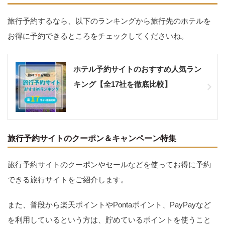
旅行予約するなら、以下のランキングから旅行先のホテルを
お得に予約できるところをチェックしてくださいね。
ホテル予約サイトのおすすめ人気ラン
キング【全17社を徹底比較】
旅行予約サイトのクーポン＆キャンペーン特集
旅行予約サイトのクーポンやセールなどを使ってお得に予約
できる旅行サイトをご紹介します。
また、普段から楽天ポイントやPontaポイント、PayPayなど
を利用しているという方は、貯めているポイントを使うこと