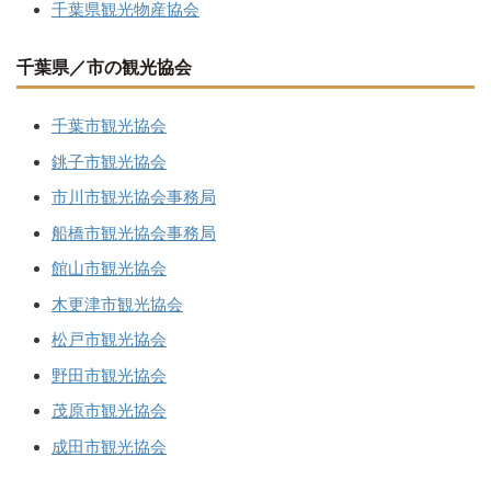
千葉県観光物産協会
千葉県／市の観光協会
千葉市観光協会
銚子市観光協会
市川市観光協会事務局
船橋市観光協会事務局
館山市観光協会
木更津市観光協会
松戸市観光協会
野田市観光協会
茂原市観光協会
成田市観光協会