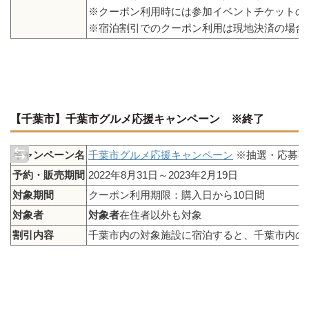
※クーポン利用時には参加イベントチケットの
※宿泊割引でのクーポン利用は現地決済の場合
【千葉市】千葉市グルメ応援キャンペーン ※終了
キャンペーン名
千葉市グルメ応援キャンペーン
※抽選・応募期
予約・販売期間
2022年8月31日～2023年2月19日
対象期間
クーポン利用期限：購入日から10日間
対象者
対象者
在住者以外も対象
割引内容
千葉市内の対象施設に宿泊すると、千葉市内の登録