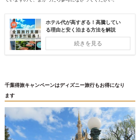
ホテル代が高すぎる！高騰してい
る理由と安く泊まる方法を解説
続きを見る
千葉得旅キャンペーンはディズニー旅行もお得になり
ます