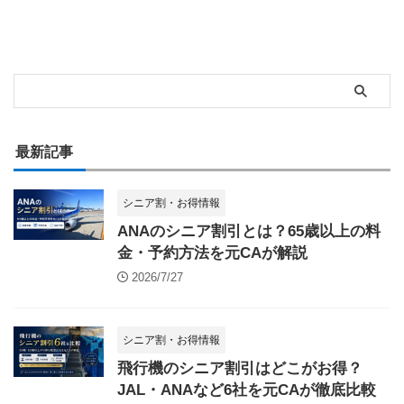
最新記事
シニア割・お得情報
ANAのシニア割引とは？65歳以上の料
金・予約方法を元CAが解説
2026/7/27
シニア割・お得情報
飛行機のシニア割引はどこがお得？
JAL・ANAなど6社を元CAが徹底比較