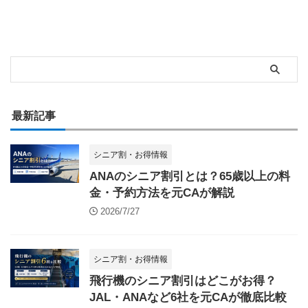
最新記事
シニア割・お得情報
ANAのシニア割引とは？65歳以上の料
金・予約方法を元CAが解説
2026/7/27
シニア割・お得情報
飛行機のシニア割引はどこがお得？
JAL・ANAなど6社を元CAが徹底比較