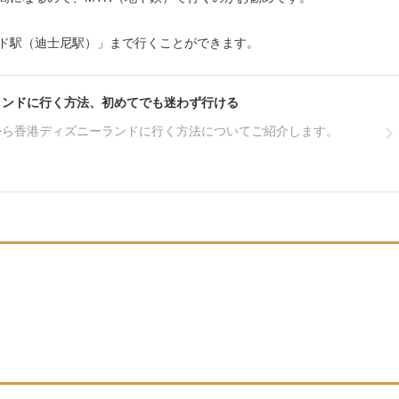
ド駅（迪士尼駅）」まで行くことができます。
ランドに行く方法、初めてでも迷わず行ける
から香港ディズニーランドに行く方法についてご紹介します。