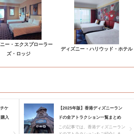
ニー・エクスプローラー
ディズニー・ハリウッド・ホテル
ズ・ロッジ
ーチケ
【2025年版】香港ディズニーラン
く購入
ドの全アトラクション一覧まとめ
この記事では、香港ディズニーラン
ドのアトラクションをご紹介しま