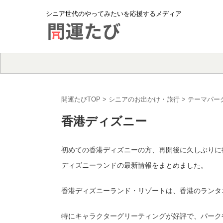
シニア世代のやってみたいを応援するメディア
開運たびTOP
>
シニアのお出かけ・旅行
>
テーマパー
香港ディズニー
初めての香港ディズニーの方、再開後に久しぶりに行
ディズニーランドの最新情報をまとめました。
香港ディズニーランド・リゾートは、香港のランタ
特にキャラクターグリーティングが好評で、パーク