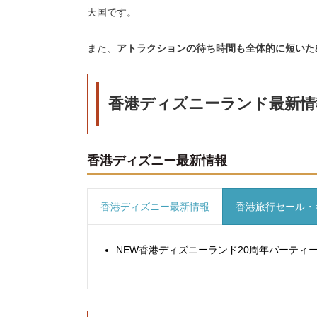
天国です。
また、
アトラクションの待ち時間も全体的に短いた
香港ディズニーランド最新情
香港ディズニー最新情報
香港ディズニー最新情報
香港旅行セール・
NEW
香港ディズニーランド20周年パーティー（