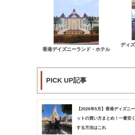
ディズ
香港デイズニーランド・ホテル
PICK UP記事
【2026年5月】香港ディズニ
ットの買い方まとめ！一番安
する方法はこれ