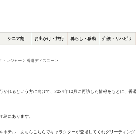
シニア割
お出かけ・旅行
暮らし・移動
介護・リハビリ
ク・レジャー
>
香港ディズニー
>
かれるという方に向けて、2024年10月に再訪した情報をもとに、香
オ島にあります。
やホテル、あちらこちらでキャラクターが登場してくれグリーティング