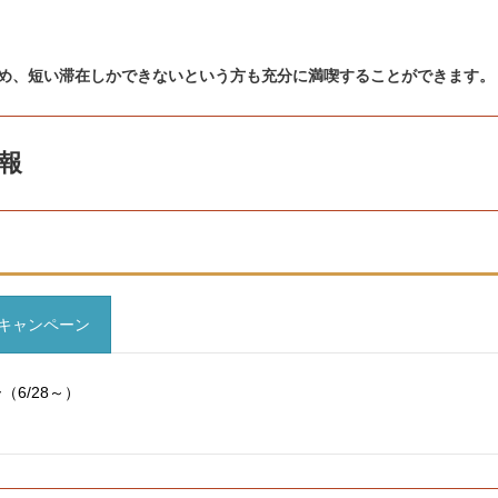
め、短い滞在しかできないという方も充分に満喫することができます。
報
キャンペーン
6/28～）