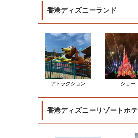
香港ディズニーランド
アトラクション
ショー
香港ディズニーリゾートホテ