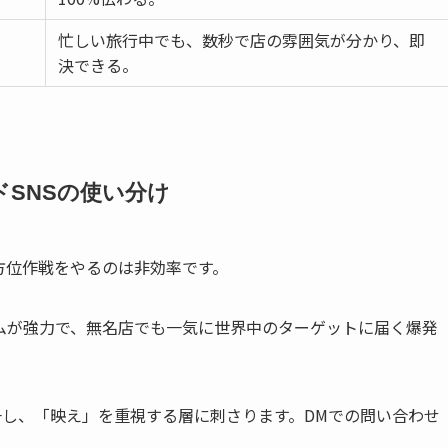
忙しい旅行中でも、数秒で店の雰囲気が分かり、即
決できる。
SNSの使い分け
方位作戦をやるのは非効率です。
ムが強力で、無名店でも一気に世界中のターゲットに届く爆発
し、「映え」を重視する層に刺さります。DMでの問い合わせ