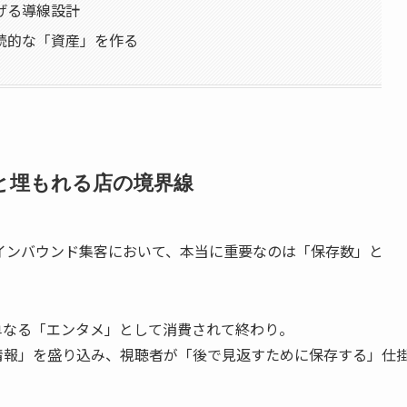
げる導線設計
続的な「資産」を作る
と埋もれる店の境界線
インバウンド集客において、本当に重要なのは「保存数」と
単なる「エンタメ」として消費されて終わり。
情報」を盛り込み、視聴者が「後で見返すために保存する」仕