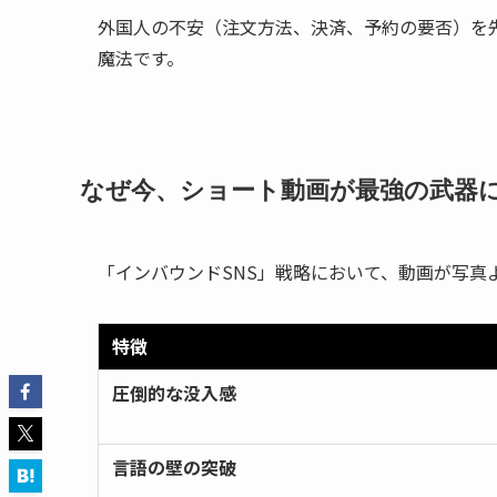
外国人の不安（注文方法、決済、予約の要否）を
魔法です。
なぜ今、ショート動画が最強の武器
「インバウンドSNS」戦略において、動画が写真
特徴
圧倒的な没入感
言語の壁の突破