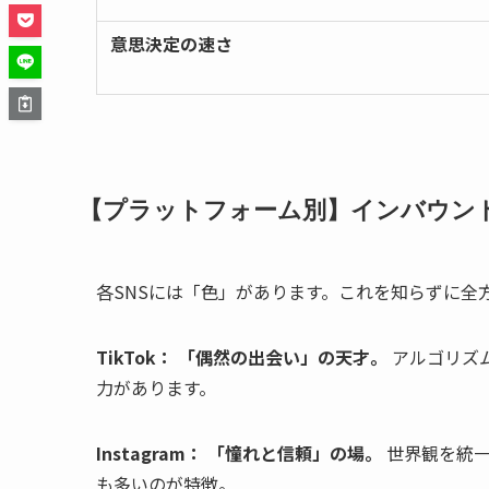
意思決定の速さ
【プラットフォーム別】インバウンド
各SNSには「色」があります。これを知らずに全
TikTok：
「偶然の出会い」の天才。
アルゴリズ
力があります。
Instagram：
「憧れと信頼」の場。
世界観を統一
も多いのが特徴。