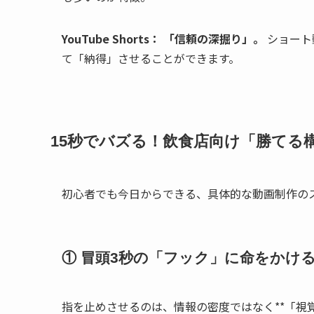
YouTube Shorts：
「信頼の深掘り」。
ショート
て「納得」させることができます。
15秒でバズる！飲食店向け「勝てる
初心者でも今日からできる、具体的な動画制作の
① 冒頭3秒の「フック」に命をかけ
指を止めさせるのは、情報の密度ではなく**「視覚