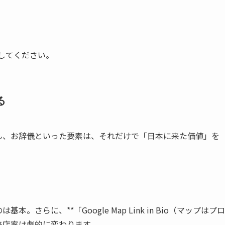
置してください。
る
ん、お辞儀といった要素は、それだけで「日本に来た価値」を
は基本。さらに、**「Google Map Link in Bio（マップはプロ
来店率は劇的に変わります。