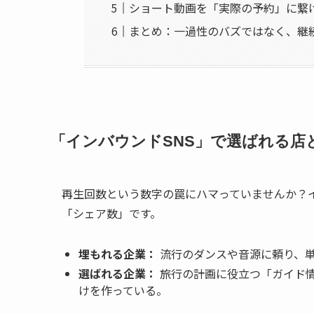
ショート動画を「実際の予約」に繋
まとめ：一過性のバズではなく、継
「インバウンドSNS」で選ばれる店
再生回数という数字の罠にハマっていませんか？
「シェア数」です。
埋もれる企業：
流行のダンスや音源に頼り、
選ばれる企業：
旅行の計画に役立つ「ガイド
けを作っている。