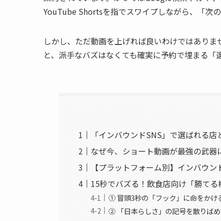
YouTube Shortsを指でスワイプしながら、
しかし、ただ動画を上げれば良いわけではありま
と、派手なバズはなくても確実に予約で埋まる「
「インバウンドSNS」で選ばれる店
なぜ今、ショート動画が最強の武器
【プラットフォーム別】インバウンド
15秒でバズる！飲食店向け「勝てる
① 冒頭3秒の「フック」に命をかけ
② 「日本らしさ」の記号を散りば