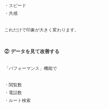
・スピード
・共感
これだけで印象が大きく変わります。
② データを見て改善する
「パフォーマンス」機能で
・閲覧数
・電話数
・ルート検索