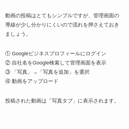
動画の投稿はとてもシンプルですが、管理画面の
導線が少し分かりにくいので流れを押さえておき
ましょう。
① Googleビジネスプロフィールにログイン
② 自社名をGoogle検索して管理画面を表示
③ 「写真」→「写真を追加」を選択
④ 動画をアップロード
投稿された動画は「写真タブ」に表示されます。