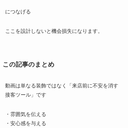
につなげる
ここを設計しないと機会損失になります。
この記事のまとめ
動画は単なる装飾ではなく「来店前に不安を消す
接客ツール」です
・雰囲気を伝える
・安心感を与える