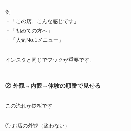
例
・「この店、こんな感じです」
・「初めての方へ」
・「人気No.1メニュー」
インスタと同じでフックが重要です。
② 外観→内観→体験の順番で見せる
この流れが鉄板です
① お店の外観（迷わない）