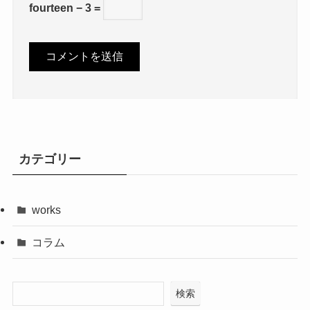
fourteen − 3 =
カテゴリー
works
コラム
検索