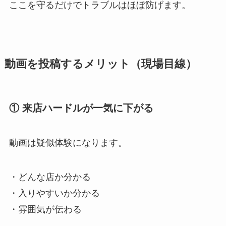
ここを守るだけでトラブルはほぼ防げます。
動画を投稿するメリット（現場目線）
① 来店ハードルが一気に下がる
動画は疑似体験になります。
・どんな店か分かる
・入りやすいか分かる
・雰囲気が伝わる