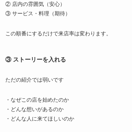
② 店内の雰囲気（安心）
③ サービス・料理（期待）
この順番にするだけで来店率は変わります。
③ ストーリーを入れる
ただの紹介では弱いです
・なぜこの店を始めたのか
・どんな想いがあるのか
・どんな人に来てほしいのか