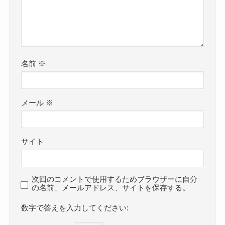
名前
※
メール
※
サイト
次回のコメントで使用するためブラウザーに自分
の名前、メールアドレス、サイトを保存する。
数字で答えを入力してください: