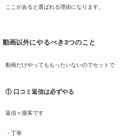
ここがあると選ばれる理由になります。
動画以外にやるべき3つのこと
動画だけやってももったいないのでセットで
① 口コミ返信は必ずやる
返信＝接客です
・丁寧