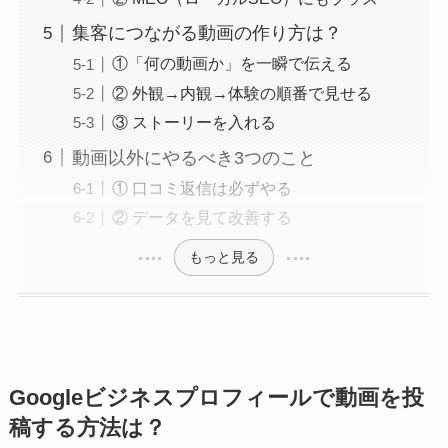
集客につながる動画の作り方は？
①「何の動画か」を一瞬で伝える
② 外観→内観→体験の順番で見せる
③ ストーリーを入れる
動画以外にやるべき3つのこと
① 口コミ返信は必ずやる
② データを見て改善する
もっと見る
Googleビジネスプロフィールで動画を投
稿する方法は？