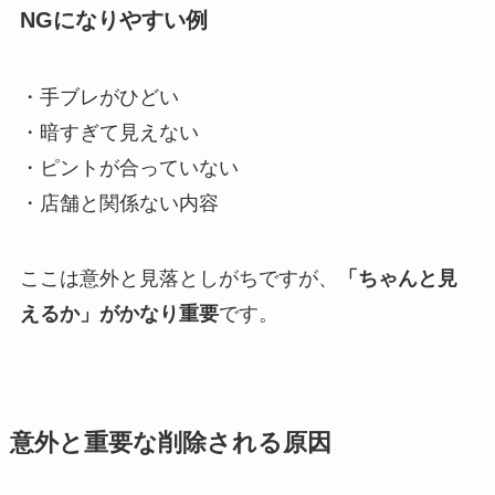
NGになりやすい例
・手ブレがひどい
・暗すぎて見えない
・ピントが合っていない
・店舗と関係ない内容
ここは意外と見落としがちですが、
「ちゃんと見
えるか」がかなり重要
です。
意外と重要な削除される原因