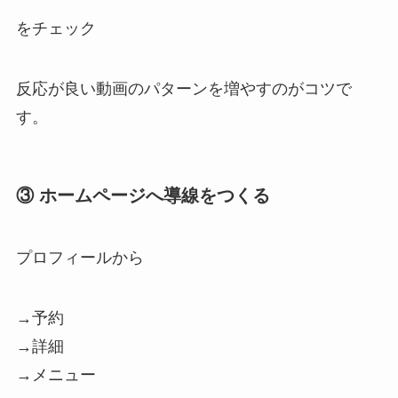
をチェック
反応が良い動画のパターンを増やすのがコツで
す。
③ ホームページへ導線をつくる
プロフィールから
→予約
→詳細
→メニュー