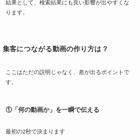
結果として、検索結果にも良い影響が出やすくな
ります。
集客につながる動画の作り方は？
ここはただの説明じゃなく、差が出るポイントで
す。
①「何の動画か」を一瞬で伝える
最初の2秒で決まります