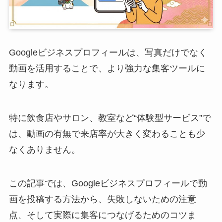
Googleビジネスプロフィールは、写真だけでなく
動画を活用することで、より強力な集客ツールに
なります。
特に飲食店やサロン、教室など“体験型サービス”で
は、動画の有無で来店率が大きく変わることも少
なくありません。
この記事では、Googleビジネスプロフィールで動
画を投稿する方法から、失敗しないための注意
点、そして実際に集客につなげるためのコツま