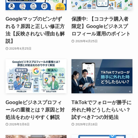
Googleマップのピンがず
保護中: 【ココナラ購入者
れる？原因と正しい修正方
限定】Googleビジネスプ
法【反映されない理由も解
ロフィール運用のポイント
説】
2026年4月25日
2026年4月25日
Googleビジネスプロフィ
TikTokでフォローが勝手に
ールの重複とは？原因と対
外れた時どうしたらいい？
処法をわかりやすく解説
試すべき7つの対処法
2026年3月6日
2026年2月18日