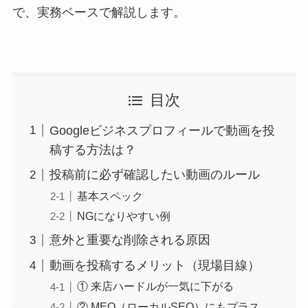
で、実務ベースで解説します。
目次
Googleビジネスプロフィールで動画を投
稿する方法は？
投稿前に必ず確認したい動画のルール
基本スペック
NGになりやすい例
意外と重要な削除される原因
動画を投稿するメリット（現場目線）
① 来店ハードルが一気に下がる
② MEO（ローカルSEO）にもプラス