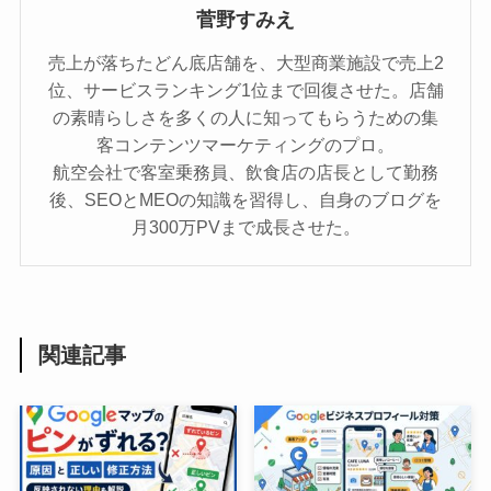
菅野すみえ
売上が落ちたどん底店舗を、大型商業施設で売上2
位、サービスランキング1位まで回復させた。店舗
の素晴らしさを多くの人に知ってもらうための集
客コンテンツマーケティングのプロ。
航空会社で客室乗務員、飲食店の店長として勤務
後、SEOとMEOの知識を習得し、自身のブログを
月300万PVまで成長させた。
関連記事