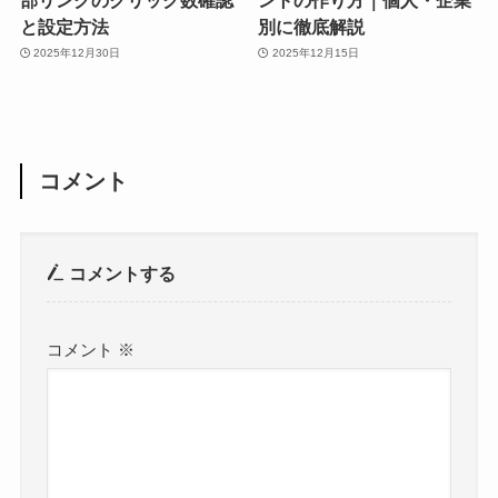
と設定方法
別に徹底解説
2025年12月30日
2025年12月15日
コメント
コメントする
コメント
※