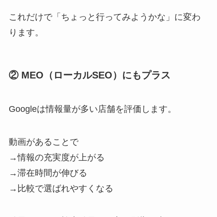
これだけで「ちょっと行ってみようかな」に変わ
ります。
② MEO（ローカルSEO）にもプラス
Googleは情報量が多い店舗を評価します。
動画があることで
→情報の充実度が上がる
→滞在時間が伸びる
→比較で選ばれやすくなる