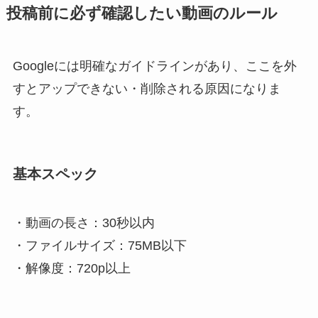
投稿前に必ず確認したい動画のルール
Googleには明確なガイドラインがあり、ここを外
すとアップできない・削除される原因になりま
す。
基本スペック
・動画の長さ：30秒以内
・ファイルサイズ：75MB以下
・解像度：720p以上