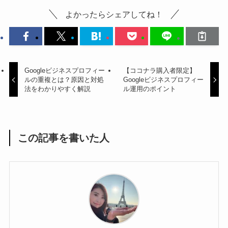
よかったらシェアしてね！
Googleビジネスプロフィー
【ココナラ購入者限定】
ルの重複とは？原因と対処
Googleビジネスプロフィー
法をわかりやすく解説
ル運用のポイント
この記事を書いた人