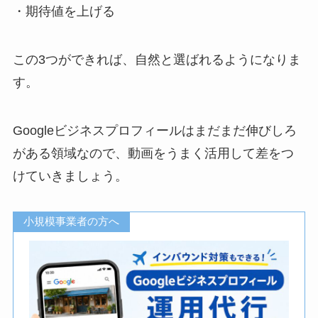
・期待値を上げる
この3つができれば、自然と選ばれるようになりま
す。
Googleビジネスプロフィールはまだまだ伸びしろ
がある領域なので、動画をうまく活用して差をつ
けていきましょう。
小規模事業者の方へ