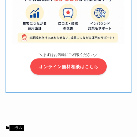
＼まずはお気軽にご相談ください／
オンライン無料相談はこちら
コラム