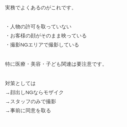
実務でよくあるのがこれです。
・人物の許可を取っていない
・お客様の顔がそのまま映っている
・撮影NGエリアで撮影している
特に医療・美容・子ども関連は要注意です。
対策としては
→顔出しNGならモザイク
→スタッフのみで撮影
→事前に同意を取る