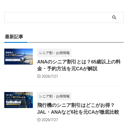
最新記事
シニア割・お得情報
ANAのシニア割引とは？65歳以上の料
金・予約方法を元CAが解説
2026/7/27
シニア割・お得情報
飛行機のシニア割引はどこがお得？
JAL・ANAなど6社を元CAが徹底比較
2026/7/27