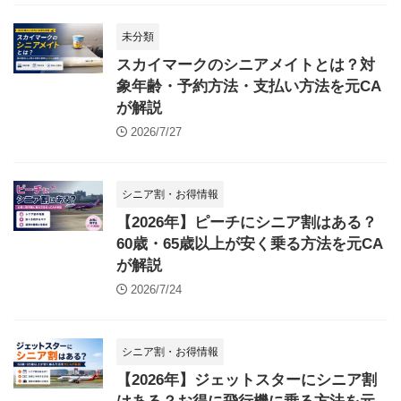
未分類
スカイマークのシニアメイトとは？対
象年齢・予約方法・支払い方法を元CA
が解説
2026/7/27
シニア割・お得情報
【2026年】ピーチにシニア割はある？
60歳・65歳以上が安く乗る方法を元CA
が解説
2026/7/24
シニア割・お得情報
【2026年】ジェットスターにシニア割