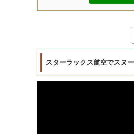
スターラックス航空でスヌー