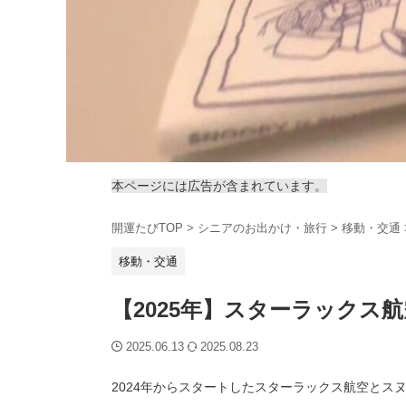
本ページには広告が含まれています。
開運たびTOP
>
シニアのお出かけ・旅行
>
移動・交通
移動・交通
【2025年】スターラックス
2025.06.13
2025.08.23
2024年からスタートしたスターラックス航空とス