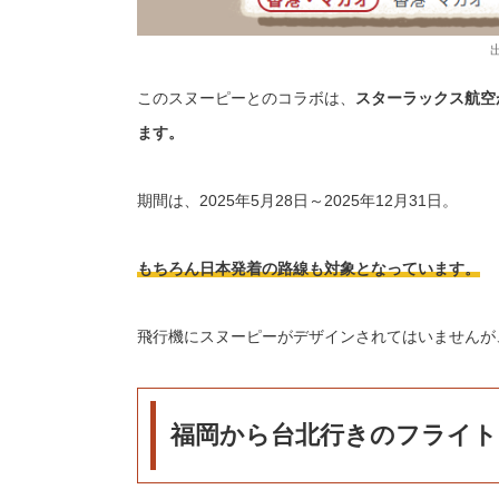
このスヌーピーとのコラボは、
スターラックス航空
ます。
期間は、2025年5月28日～2025年12月31日。
もちろん日本発着の路線も対象となっています。
飛行機にスヌーピーがデザインされてはいませんが
福岡から台北行きのフライト