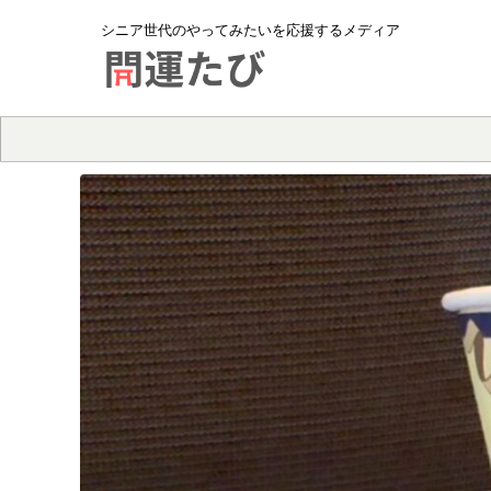
シニア世代のやってみたいを応援するメディア