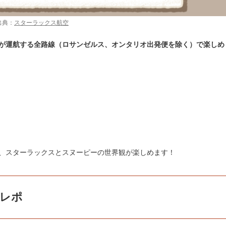
出典：
スターラックス航空
が運航する全路線（ロサンゼルス、オンタリオ出発便を除く）で楽しめ
、スターラックスとスヌーピーの世界観が楽しめます！
レポ