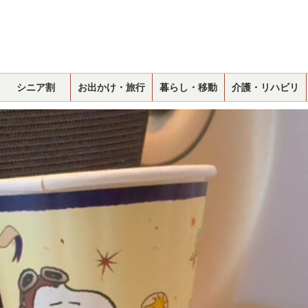
シニア割
お出かけ・旅行
暮らし・移動
介護・リハビリ