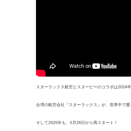
スターラックス航空とスヌーピーのコラボは2024
台湾の航空会社『スターラックス』が、世界中で愛
そして2025年も、5月28日から再スタート！