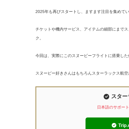
2025年も再びスタートし、ますます注目を集めて
チケットや機内サービス、アイテムの細部にまでス
ク。
今回は、実際にこのスヌーピーフライトに搭乗した
スヌーピー好きさんはもちろんスターラックス航空
スター
日本語のサポー
Tr