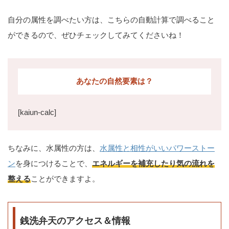
自分の属性を調べたい方は、こちらの自動計算で調べること
ができるので、ぜひチェックしてみてくださいね！
あなたの自然要素は？
[kaiun-calc]
ちなみに、水属性の方は、
水属性と相性がいいパワーストー
ン
を身につけることで、
エネルギーを補充したり気の流れを
整える
ことができますよ。
銭洗弁天のアクセス＆情報