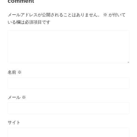
comment
メールアドレスが公開されることはありません。
※
が付いて
いる欄は必須項目です
名前
※
メール
※
サイト