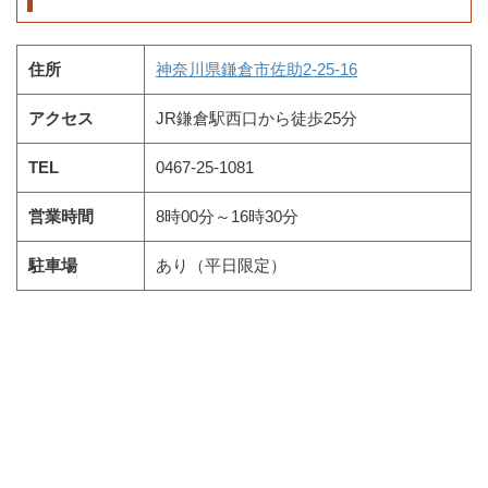
住所
神奈川県鎌倉市佐助2-25-16
アクセス
JR鎌倉駅西口から徒歩25分
TEL
0467-25-1081
営業時間
8時00分～16時30分
駐車場
あり（平日限定）