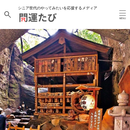
シニア世代のやってみたいを応援するメディア