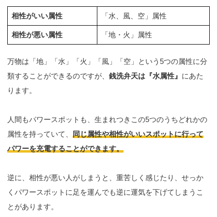
相性がいい属性
「水、風、空」属性
相性が悪い属性
「地・火」属性
万物は「地」「水」「火」「風」「空」という5つの属性に分
類することができるのですが、
銭洗弁天は『水属性』
にあた
ります。
人間もパワースポットも、生まれつきこの5つのうちどれかの
属性を持っていて、
同じ属性や相性がいいスポットに行って
パワーを充電することができます。
逆に、相性が悪い人がしまうと、重苦しく感じたり、せっか
くパワースポットに足を運んでも逆に運気を下げてしまうこ
とがあります。