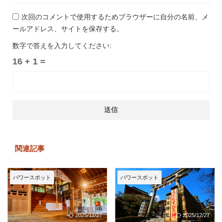
次回のコメントで使用するためブラウザーに自分の名前、メ
ールアドレス、サイトを保存する。
数字で答えを入力してください:
16 + 1 =
関連記事
パワースポット
パワースポット
2025/12/27
2025/12/27