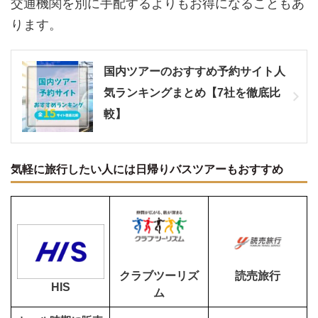
交通機関を別に手配するよりもお得になることもあ
ります。
国内ツアーのおすすめ予約サイト人
気ランキングまとめ【7社を徹底比
較】
気軽に旅行したい人には日帰りバスツアーもおすすめ
クラブツーリズ
読売旅行
HIS
ム