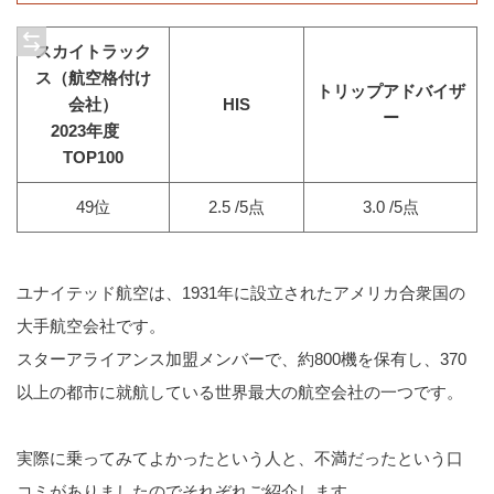
スカイトラック
ス（航空格付け
トリップアドバイザ
会社）
HIS
ー
2023年度
TOP100
49位
2.5 /5点
3.0 /5点
ユナイテッド航空は、1931年に設立されたアメリカ合衆国の
大手航空会社です。
スターアライアンス加盟メンバーで、約800機を保有し、370
以上の都市に就航している世界最大の航空会社の一つです。
実際に乗ってみてよかったという人と、不満だったという口
コミがありましたのでそれぞれご紹介します。