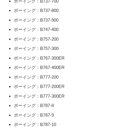
ボーイング：B737-700
ボーイング：B737-800
ボーイング：B737-900
ボーイング：B747-400
ボーイング：B757-200
ボーイング：B757-300
ボーイング：B767-300ER
ボーイング：B767-400ER
ボーイング：B777-200
ボーイング：B777-200ER
ボーイング：B777-300ER
ボーイング：B787-8
ボーイング：B787-9
ボーイング：B787-10