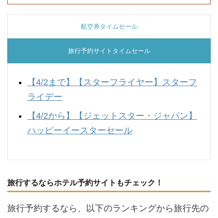
航空券タイムセール
旅行予約サイトタイムセール
【4/2まで】
【スターフライヤー】スターフ
ライデー
【4/2から】
【ジェットスター・ジャパン】
ハッピーイースターセール
旅行するならホテル予約サイトもチェック！
旅行予約するなら、以下のランキングから旅行先の