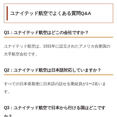
ユナイテッド航空でよくある質問Q&A
Q1：ユナイテッド航空はどこの会社ですか？
ユナイテッド航空は、1931年に設立されたアメリカ合衆国の
大手航空会社です。
Q2：ユナイテッド航空は日本語対応していますか？
すべての日本発着便に日本語の話せる乗組員が1〜2名いま
す。
Q3：ユナイテッド航空で日本から行ける国はどこです
か？