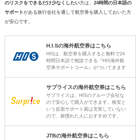
のリスクをできるだけ少なくしたい
方は、
24時間の日本語の
サポート
がある旅行会社を通して航空券を購入しておいた方
が安心です。
H.I.Sの海外航空券はこちら
HISは、航空券を購入すると無料で24
時間日本語で相談できる『HIS海外航
空券サポートコール』がついてきます
サプライスの海外航空券はこちら
サプライスは、HISのグループ会社な
ので安心して購入ができます。格安と
いう反面サポート面は充実していない
ので、旅慣れた人におすすめです。
JTBの海外航空券はこちら