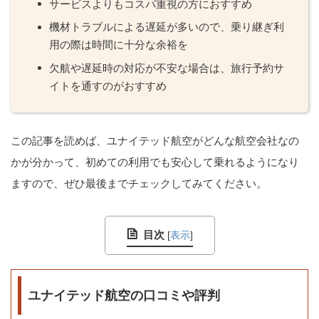
サービスよりもコスパ重視の方におすすめ
機材トラブルによる遅延が多いので、乗り継ぎ利
用の際は時間に十分な余裕を
欠航や遅延時の対応が不安な場合は、旅行予約サ
イトを通すのがおすすめ
この記事を読めば、ユナイテッド航空がどんな航空会社なの
かが分かって、初めての利用でも安心して乗れるようになり
ますので、ぜひ最後までチェックしてみてください。
目次
[
表示
]
ユナイテッド航空の口コミや評判