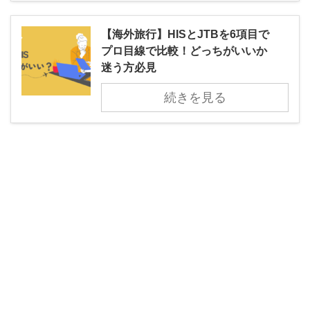
【海外旅行】HISとJTBを6項目で
プロ目線で比較！どっちがいいか
迷う方必見
続きを見る