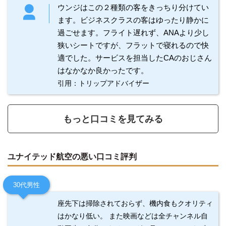
ウンジはこの２種類の客をきっちり分けてい
ます。ビジネスクラスの客はゆったり静かに
過ごせます。フライト遅れず、ANAより少し
狭いシートですが、フラットで寝れるので快
適でした。サービスを担当したCAのおじさん
はなかなか良かったです。
引用：トリップアドバイザー
もっと口コミを見てみる
ユナイテッド航空の悪い口コミ評判
30代男性
座先下は掃除されておらず、機内食もクオリティ
はかなり低い。 また映画などは全チャンネル自