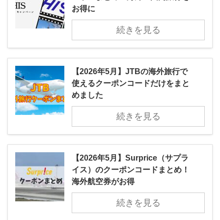
お得に
続きを見る
【2026年5月】JTBの海外旅行で
使えるクーポンコードだけをまと
めました
続きを見る
【2026年5月】Surprice（サプラ
イス）のクーポンコードまとめ！
海外航空券がお得
続きを見る