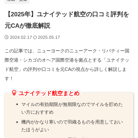
【2025年】ユナイテッド航空の口コミ評判を
元CAが徹底解説
2024.02.17
2025.05.17
この記事では、ニューヨークのニューアーク・リバティー国
際空港・シカゴのオヘア国際空港を拠点とする「ユナイテッ
ド航空」の評判や口コミを元CAの視点から詳しく解説しま
す！
ユナイテッド航空まとめ
マイルの有効期限が無期限なのでマイルを貯めた
い方におすすめ
機内がかなり寒いので羽織るものを用意しておい
たほうがよい