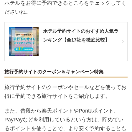
ホテルをお得に予約できるところをチェックしてく
ださいね。
ホテル予約サイトのおすすめ人気ラ
ンキング【全17社を徹底比較】
旅行予約サイトのクーポン＆キャンペーン特集
旅行予約サイトのクーポンやセールなどを使ってお
得に予約できる旅行サイトをご紹介します。
また、普段から楽天ポイントやPontaポイント、
PayPayなどを利用しているという方は、貯めてい
るポイントを使うことで、より安く予約することも