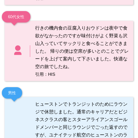
60代女性
行きの機内食の豆腐入りおウドンは夜中で食
欲がなかったのですが味付けがよく野菜も沢
山入っていてサックリと食べることができま
した。 帰りの便は空席が多いとのことでグレ
ードを上げて案内して下さいました。快適な
空の旅でしたね。
引用：HIS
男性
ヒューストンでトランジットのためにラウン
ジで休憩しました。通常のキャリアだとビジ
ネスクラスの客とスターアライアンスゴール
ドメンバーと同じラウンジでごった返すので
すが、ユナイテッド航空のヒューストンのラ