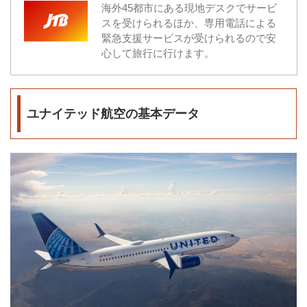
海外45都市にある現地デスクでサービ
スを受けられるほか、専用電話による
緊急支援サービスが受けられるので安
心して旅行に行けます。
ユナイテッド航空の基本データ