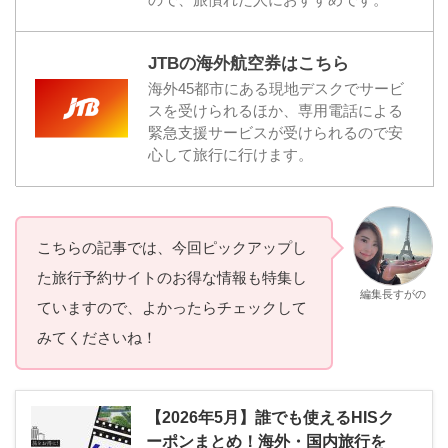
JTBの海外航空券はこちら
海外45都市にある現地デスクでサービ
スを受けられるほか、専用電話による
緊急支援サービスが受けられるので安
心して旅行に行けます。
こちらの記事では、今回ピックアップし
た旅行予約サイトのお得な情報も特集し
編集長すがの
ていますので、よかったらチェックして
みてくださいね！
【2026年5月】誰でも使えるHISク
ーポンまとめ！海外・国内旅行を