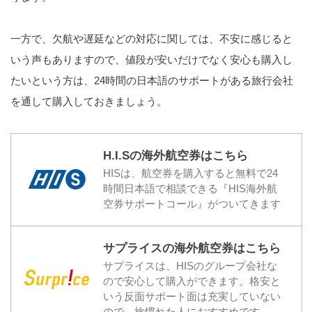
一方で、欠航や遅延などの対応に関しては、不安に感じると
いう声もありますので、値段が安いだけでなく安心も購入し
たいという方は、24時間の日本語のサポートがある旅行会社
を通して購入しておきましょう。
H.I.Sの海外航空券はこちら
HISは、航空券を購入すると無料で24
時間日本語で相談できる『HIS海外航
空券サポートコール』がついてきます
サプライスの海外航空券はこちら
サプライスは、HISのグループ会社な
ので安心して購入ができます。格安と
いう反面サポート面は充実していない
ので、旅慣れた人におすすめです。