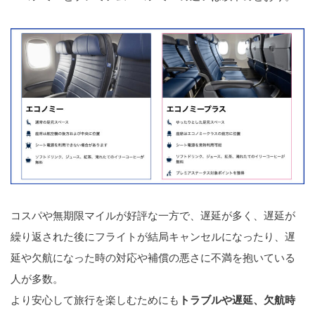
コスパや無期限マイルが好評な一方で、遅延が多く、遅延が
繰り返された後にフライトが結局キャンセルになったり、遅
延や欠航になった時の対応や補償の悪さに不満を抱いている
人が多数。
より安心して旅行を楽しむためにも
トラブルや遅延、欠航時