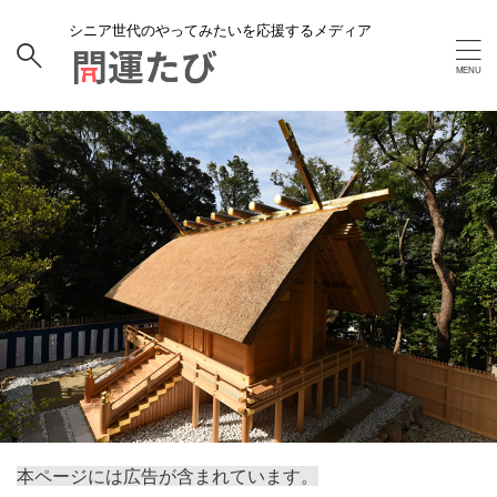
シニア世代のやってみたいを応援するメディア
本ページには広告が含まれています。