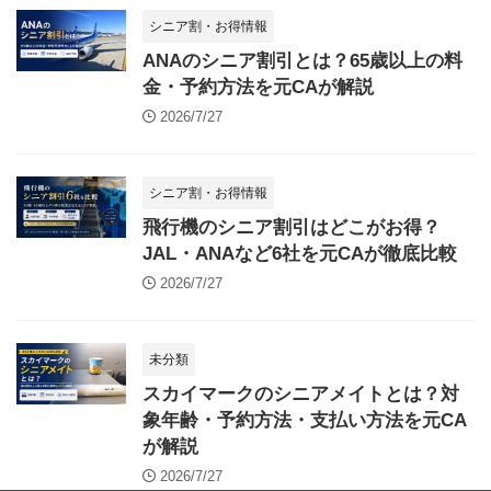
シニア割・お得情報
ANAのシニア割引とは？65歳以上の料
金・予約方法を元CAが解説
2026/7/27
シニア割・お得情報
飛行機のシニア割引はどこがお得？
JAL・ANAなど6社を元CAが徹底比較
2026/7/27
未分類
スカイマークのシニアメイトとは？対
象年齢・予約方法・支払い方法を元CA
が解説
2026/7/27