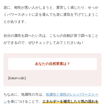
逆に、相性が悪い人がしまうと、重苦しく感じたり、せっか
くパワースポットに足を運んでも逆に運気を下げてしまうこ
とがあります。
自分の属性を調べたい方は、こちらの自動計算で調べること
ができるので、ぜひチェックしてみてくださいね！
あなたの自然要素は？
[kaiun-calc]
ちなみに、地属性の方は、
地属性と相性がいいパワーストー
ン
を身につけることで、
エネルギーを補充したり気の流れを