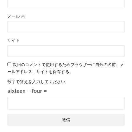
メール
※
サイト
次回のコメントで使用するためブラウザーに自分の名前、メ
ールアドレス、サイトを保存する。
数字で答えを入力してください:
sixteen − four =