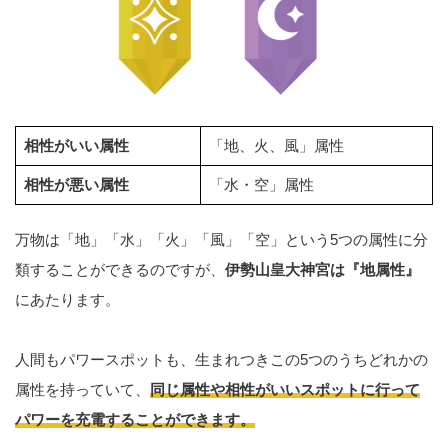
相性がいい属性
「地、火、風」属性
相性が悪い属性
「水・空」属性
万物は「地」「水」「火」「風」「空」という5つの属性に分
類することができるのですが、
伊勢山皇大神宮は『地属性』
にあたります。
人間もパワースポットも、生まれつきこの5つのうちどれかの
属性を持っていて、
同じ属性や相性がいいスポットに行って
パワーを充電することができます。