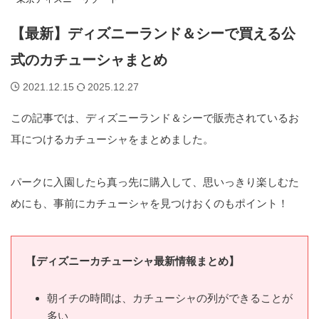
【最新】ディズニーランド＆シーで買える公
式のカチューシャまとめ
2021.12.15
2025.12.27
この記事では、ディズニーランド＆シーで販売されているお
耳につけるカチューシャをまとめました。
パークに入園したら真っ先に購入して、思いっきり楽しむた
めにも、事前にカチューシャを見つけおくのもポイント！
【ディズニーカチューシャ最新情報まとめ】
朝イチの時間は、カチューシャの列ができることが
多い