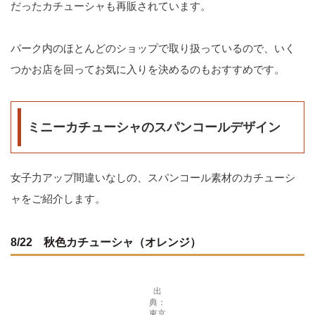
だったカチューシャも再販されています。
パーク内のほとんどのショップで取り扱っているので、いく
つかお店を回ってお気に入りを決めるのもおすすめです。
ミニーカチューシャのスパンコールデザイン
女子力アップ間違いなしの、スパンコール素材のカチューシ
ャをご紹介します。
8/22 秋色カチューシャ（オレンジ）
出
典：
東京