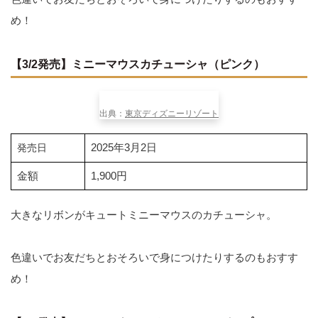
め！
【3/2発売】ミニーマウスカチューシャ（ピンク）
出典：
東京ディズニーリゾート
2025年3月2日
発売日
金額
1,900円
大きなリボンがキュートミニーマウスのカチューシャ。
色違いでお友だちとおそろいで身につけたりするのもおすす
め！