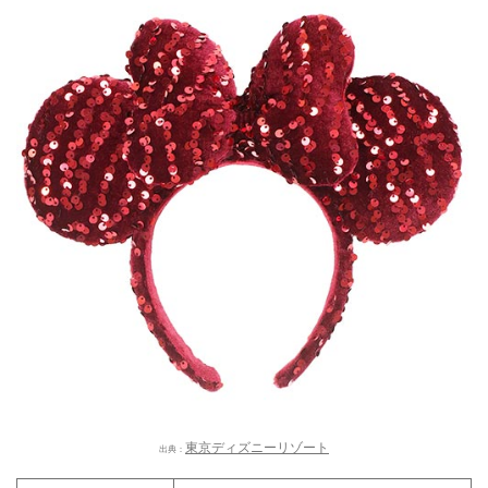
東京ディズニーリゾート
出典：