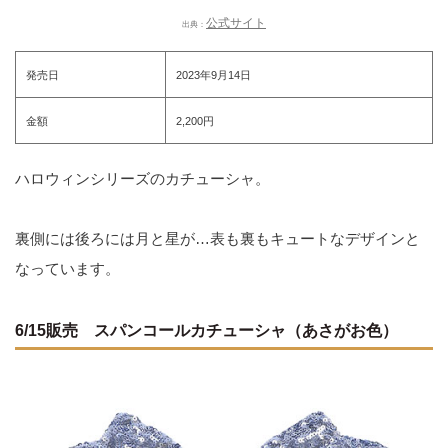
公式サイト
出典：
発売日
2023年9月14日
金額
2,200円
ハロウィンシリーズのカチューシャ。
裏側には後ろには月と星が…表も裏もキュートなデザインと
なっています。
6/15販売 スパンコールカチューシャ（あさがお色）