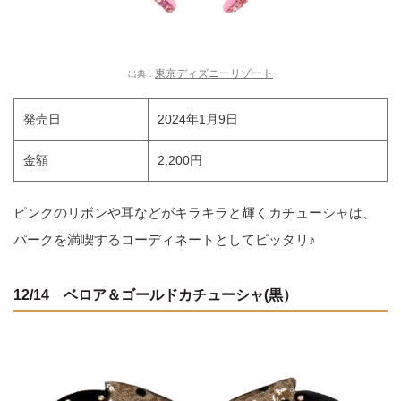
東京ディズニーリゾート
出典：
発売日
2024年1月9日
金額
2,200円
ピンクのリボンや耳などがキラキラと輝くカチューシャは、
パークを満喫するコーディネートとしてピッタリ♪
12/14 ベロア＆ゴールドカチューシャ(黒）