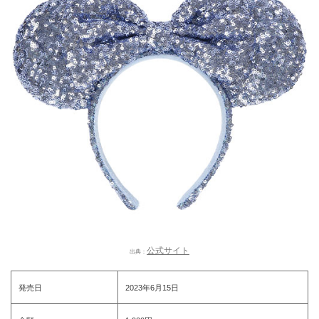
公式サイト
出典：
発売日
2023年6月15日