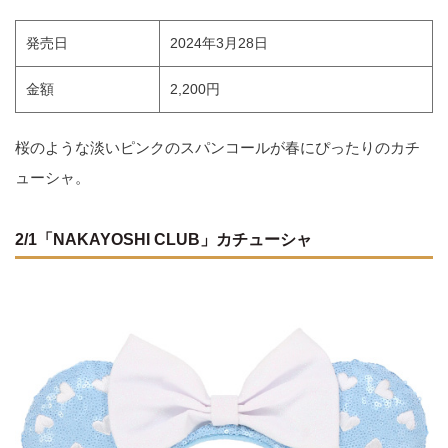
発売日
2024年3月28日
金額
2,200円
桜のような淡いピンクのスパンコールが春にぴったりのカチ
ューシャ。
2/1「NAKAYOSHI CLUB」カチューシャ