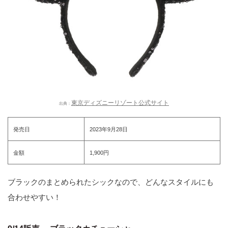
東京ディズニーリゾート公式サイト
出典：
発売日
2023年9月28日
金額
1,900円
ブラックのまとめられたシックなので、どんなスタイルにも
合わせやすい！