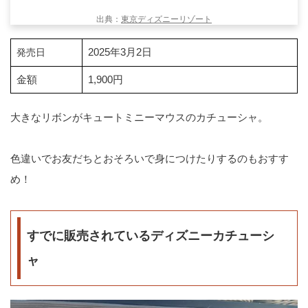
出典：
東京ディズニーリゾート
2025年3月2日
発売日
金額
1,900円
大きなリボンがキュートミニーマウスのカチューシャ。
色違いでお友だちとおそろいで身につけたりするのもおすす
め！
すでに販売されているディズニーカチューシ
ャ