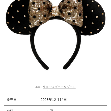
東京ディズニーリゾート
出典：
発売日
2023年12月14日