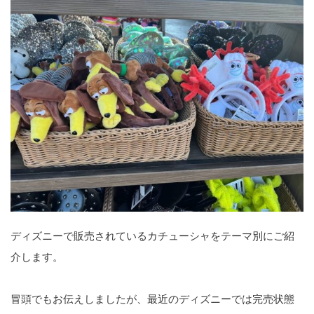
ディズニーで販売されているカチューシャをテーマ別にご紹
介します。
冒頭でもお伝えしましたが、最近のディズニーでは完売状態