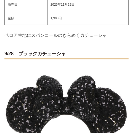
発売日
2023年11月23日
金額
1,900円
ベロア生地にスパンコールのきらめくカチューシャ
9/28 ブラックカチューシャ