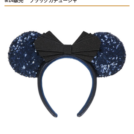
9/14販売 ブラックカチューシャ