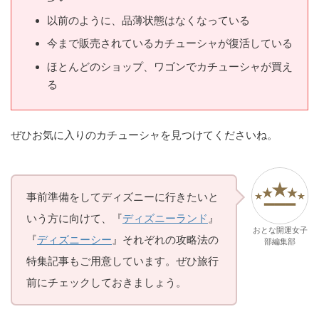
以前のように、品薄状態はなくなっている
今まで販売されているカチューシャが復活している
ほとんどのショップ、ワゴンでカチューシャが買え
る
ぜひお気に入りのカチューシャを見つけてくださいね。
事前準備をしてディズニーに行きたいと
いう方に向けて、『
ディズニーランド
』
おとな開運女子
『
ディズニーシー
』それぞれの攻略法の
部編集部
特集記事もご用意しています。ぜひ旅行
前にチェックしておきましょう。