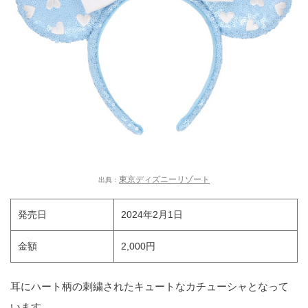
東京ディズニーリゾート
出典：
発売日
2024年2月1日
金額
2,000円
耳にハート柄の刺繍されたキュートなカチューシャとなって
います。