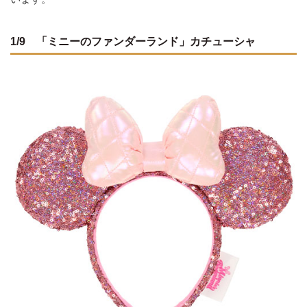
1/9 「ミニーのファンダーランド」カチューシャ