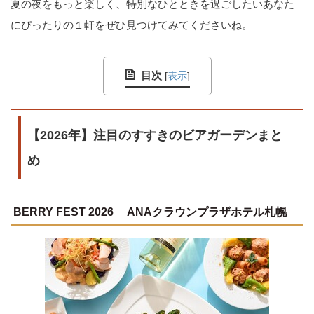
夏の夜をもっと楽しく、特別なひとときを過ごしたいあなた
にぴったりの１軒をぜひ見つけてみてくださいね。
目次
[
表示
]
【2026年】注目のすすきのビアガーデンまと
め
BERRY FEST 2026 ANAクラウンプラザホテル札幌