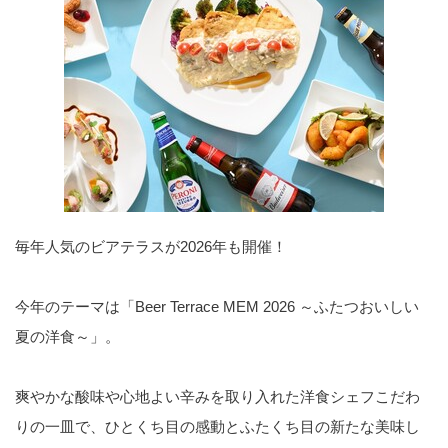
毎年人気のビアテラスが2026年も開催！
今年のテーマは「Beer Terrace MEM 2026 ～ふたつおいしい
夏の洋食～」。
爽やかな酸味や心地よい辛みを取り入れた洋食シェフこだわ
りの一皿で、ひとくち目の感動とふたくち目の新たな美味し