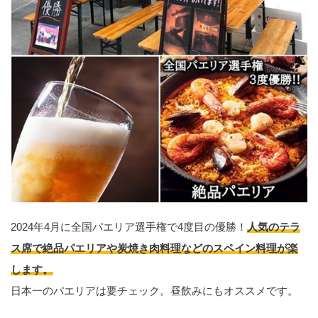
2024年4月に全国パエリア選手権で4度目の優勝！
人気のテラ
ス席で絶品パエリアや炭焼き肉料理などのスペイン料理が楽
します。
日本一のパエリアは要チェック。昼飲みにもオススメです。