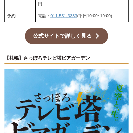
円
予約
電話：
011-551-3333
(平日10:00~19:00)
公式サイトで詳しく見る
【札幌】さっぽろテレビ塔ビアガーデン