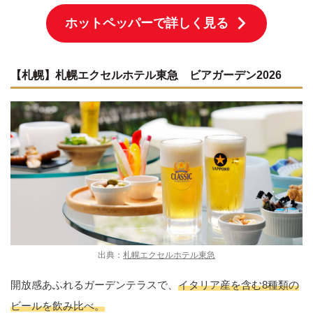
ホットペッパーで詳しく見る
【札幌】札幌エクセルホテル東急 ビアガーデン2026
出典：
札幌エクセルホテル東急
開放感あふれるガーデンテラスで、
イタリア産を含む8種類の
ビールを飲み比べ。