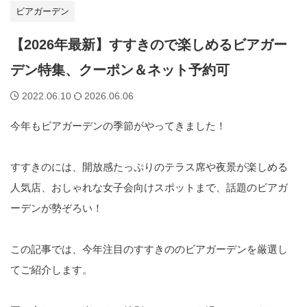
ビアガーデン
【2026年最新】すすきので楽しめるビアガー
デン特集、クーポン＆ネット予約可
2022.06.10
2026.06.06
今年もビアガーデンの季節がやってきました！
すすきのには、開放感たっぷりのテラス席や夜景が楽しめる
人気店、おしゃれな女子会向けスポットまで、話題のビアガ
ーデンが勢ぞろい！
この記事では、今年注目のすすきののビアガーデンを厳選し
てご紹介します。