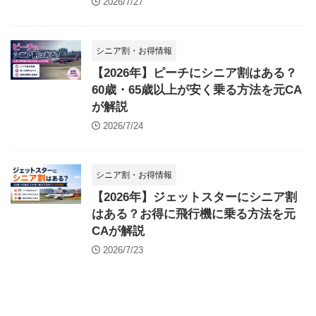
2026/7/27
シニア割・お得情報
【2026年】ピーチにシニア割はある？
60歳・65歳以上が安く乗る方法を元CA
が解説
2026/7/24
シニア割・お得情報
【2026年】ジェットスターにシニア割
はある？お得に飛行機に乗る方法を元
CAが解説
2026/7/23