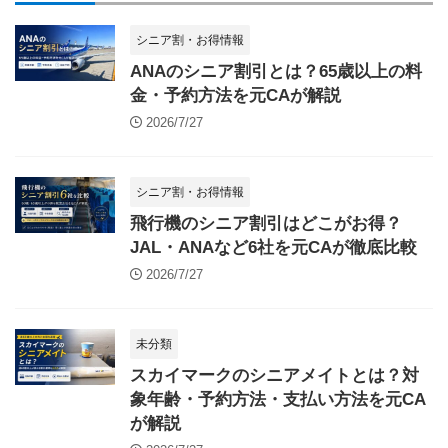
シニア割・お得情報
ANAのシニア割引とは？65歳以上の料
金・予約方法を元CAが解説
2026/7/27
シニア割・お得情報
飛行機のシニア割引はどこがお得？
JAL・ANAなど6社を元CAが徹底比較
2026/7/27
未分類
スカイマークのシニアメイトとは？対
象年齢・予約方法・支払い方法を元CA
が解説