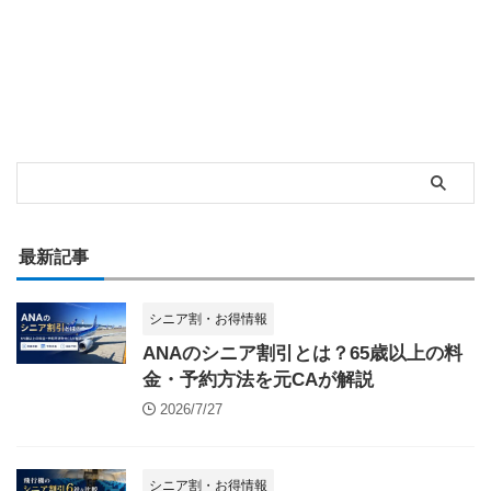
最新記事
シニア割・お得情報
ANAのシニア割引とは？65歳以上の料
金・予約方法を元CAが解説
2026/7/27
シニア割・お得情報