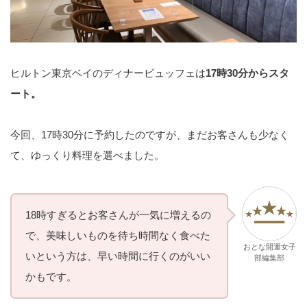
ヒルトン東京ベイのディナービュッフェは
17時30分からスタ
ート。
今回、17時30分に予約したのですが、まだお客さんも少なく
て、ゆっくり料理を選べました。
18時すぎるとお客さんが一気に増えるの
で、美味しいものを待ち時間なく食べた
おとな開運女子
いという方は、早い時間に行くのがいい
部編集部
かもです。