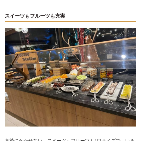
スイーツもフルーツも充実
食後にかかせない、スイーツもフルーツも1口サイズで、いろ