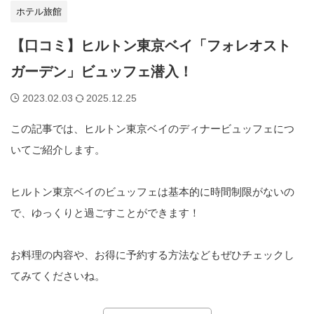
ホテル旅館
【口コミ】ヒルトン東京ベイ「フォレオスト
ガーデン」ビュッフェ潜入！
2023.02.03
2025.12.25
この記事では、ヒルトン東京ベイのディナービュッフェにつ
いてご紹介します。
ヒルトン東京ベイのビュッフェは基本的に時間制限がないの
で、ゆっくりと過ごすことができます！
お料理の内容や、お得に予約する方法などもぜひチェックし
てみてくださいね。