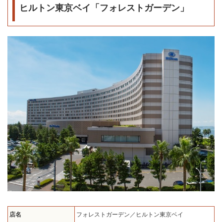
ヒルトン東京ベイ「フォレストガーデン」
店名
フォレストガーデン／ヒルトン東京ベイ