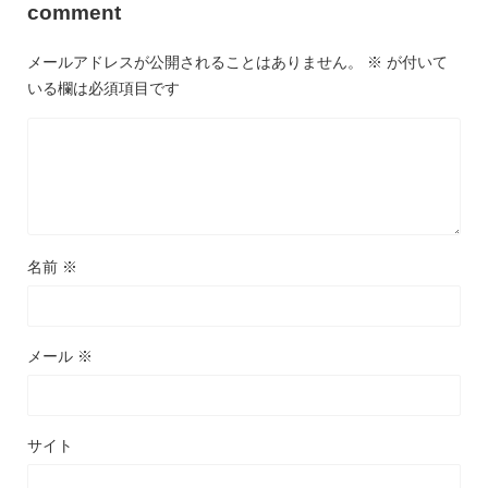
comment
メールアドレスが公開されることはありません。
※
が付いて
いる欄は必須項目です
名前
※
メール
※
サイト