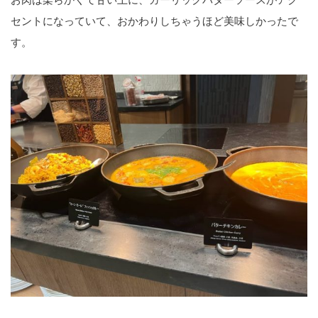
セントになっていて、おかわりしちゃうほど美味しかったで
す。