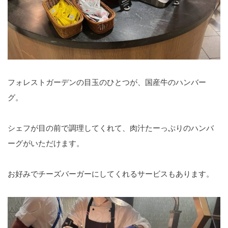
フォレストガーデンの目玉のひとつが、国産牛のハンバー
グ。
シェフが目の前で調理してくれて、肉汁たーっぷりのハンバ
ーグがいただけます。
お好みでチーズバーガーにしてくれるサービスもあります。