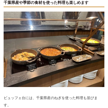
千葉県産や季節の食材を使った料理も楽しめます
ビュッフェ台には、千葉県産のねぎを使った料理も並びま
す。