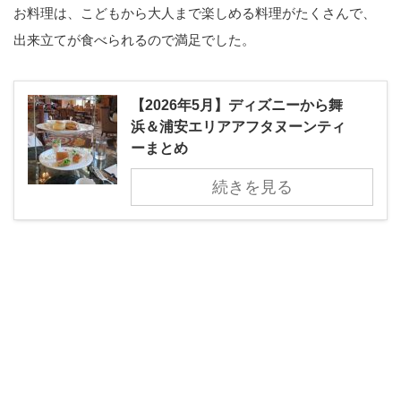
お料理は、こどもから大人まで楽しめる料理がたくさんで、
出来立てが食べられるので満足でした。
【2026年5月】ディズニーから舞
浜＆浦安エリアアフタヌーンティ
ーまとめ
続きを見る