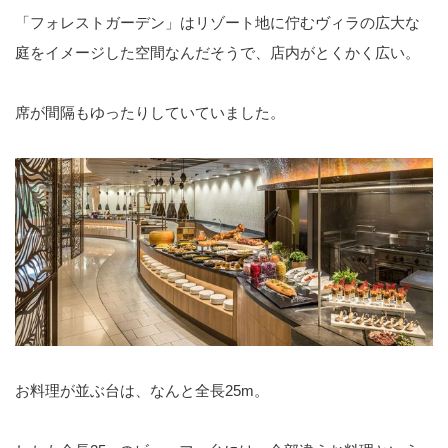
「フォレストガーデン」はリゾート地に佇むヴィラの広大な
庭をイメージした空間なんだそうで、店内がとくかく広い。
席が間隔もゆったりしていていました。
お料理が並ぶ台は、なんと全長25m。