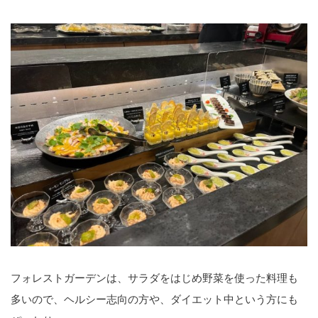
フォレストガーデンは、サラダをはじめ野菜を使った料理も
多いので、ヘルシー志向の方や、ダイエット中という方にも