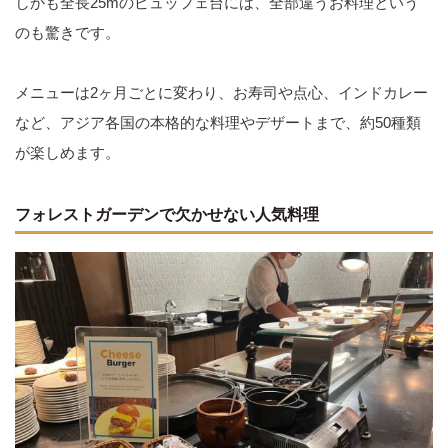
しかも全長25mのビュッフェ台には、全部違うお料理という
のも驚きです。
メニューは2ヶ月ごとに変わり、お寿司や点心、インドカレー
など、アジア各国の本格的な料理やデザートまで、約50種類
が楽しめます。
フォレストガーデンで欠かせない人気料理