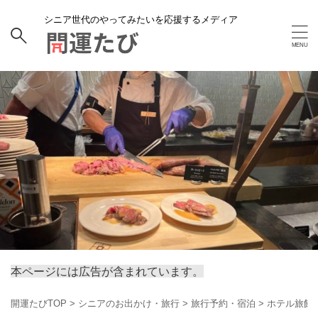
シニア世代のやってみたいを応援するメディア
本ページには広告が含まれています。
開運たびTOP
>
シニアのお出かけ・旅行
>
旅行予約・宿泊
>
ホテル旅館