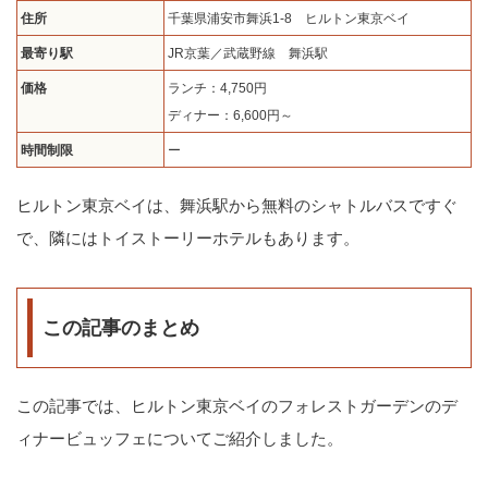
住所
千葉県浦安市舞浜1-8 ヒルトン東京ベイ
最寄り駅
JR京葉／武蔵野線 舞浜駅
価格
ランチ：4,750円
ディナー：6,600円～
時間制限
ー
ヒルトン東京ベイは、舞浜駅から無料のシャトルバスですぐ
で、隣にはトイストーリーホテルもあります。
この記事のまとめ
この記事では、ヒルトン東京ベイのフォレストガーデンのデ
ィナービュッフェについてご紹介しました。