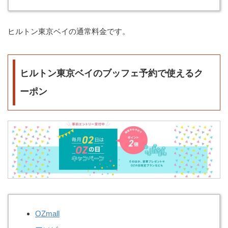
ヒルトン東京ベイの通常料金です。
ヒルトン東京ベイのブッフェ予約で使えるク
ーポン
OZmall