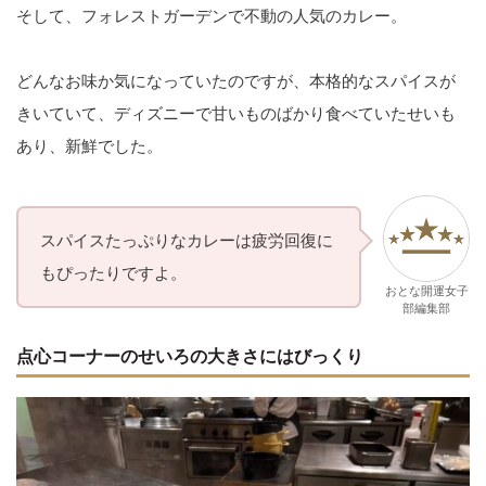
そして、フォレストガーデンで不動の人気のカレー。
どんなお味か気になっていたのですが、本格的なスパイスが
きいていて、ディズニーで甘いものばかり食べていたせいも
あり、新鮮でした。
スパイスたっぷりなカレーは疲労回復に
もぴったりですよ。
おとな開運女子
部編集部
点心コーナーのせいろの大きさにはびっくり