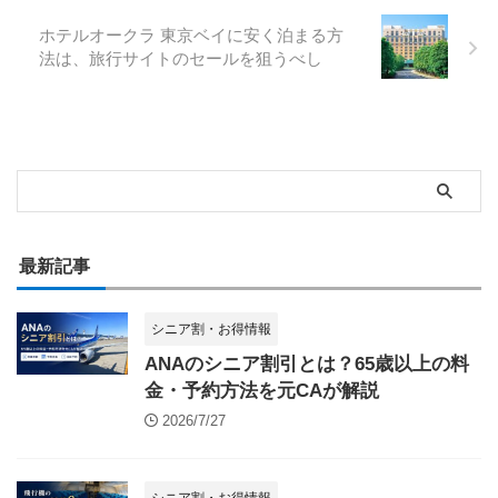
ホテルオークラ 東京ベイに安く泊まる方
法は、旅行サイトのセールを狙うべし
最新記事
シニア割・お得情報
ANAのシニア割引とは？65歳以上の料
金・予約方法を元CAが解説
2026/7/27