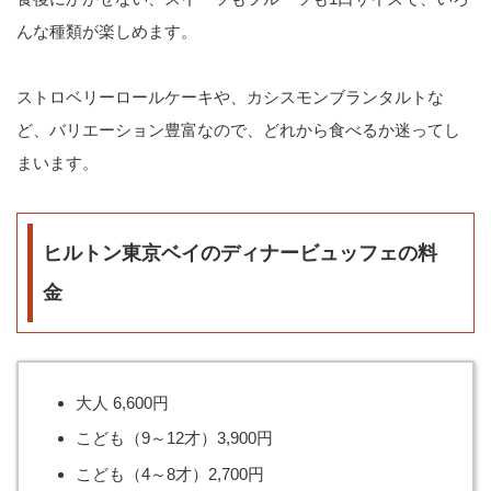
んな種類が楽しめます。
ストロベリーロールケーキや、カシスモンブランタルトな
ど、バリエーション豊富なので、どれから食べるか迷ってし
まいます。
ヒルトン東京ベイのディナービュッフェの料
金
大人 6,600円
こども（9～12才）3,900円
こども（4～8才）2,700円