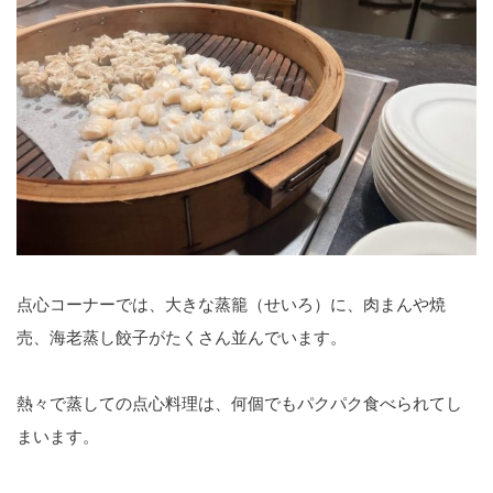
点心コーナーでは、大きな蒸籠（せいろ）に、肉まんや焼
売、海老蒸し餃子がたくさん並んでいます。
熱々で蒸しての点心料理は、何個でもパクパク食べられてし
まいます。