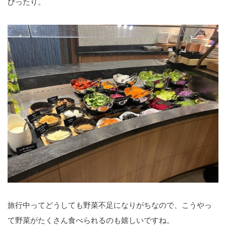
ぴったり。
旅行中ってどうしても野菜不足になりがちなので、こうやっ
て野菜がたくさん食べられるのも嬉しいですね。