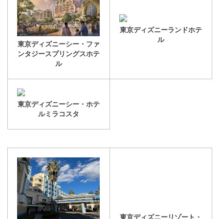
東京ディズニーランドホテ
ル
東京ディズニーシー・ファ
ンタジースプリングスホテ
ル
東京ディズニーシー・ホテ
ルミラコスタ
東京ディズニーリゾート・
トイ・ストーリーホテル