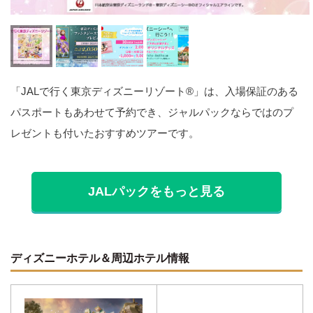
「JALで行く東京ディズニーリゾート®」は、入場保証のある
パスポートもあわせて予約でき、ジャルパックならではのプ
レゼントも付いたおすすめツアーです。
JALパックをもっと見る
ディズニーホテル＆周辺ホテル情報