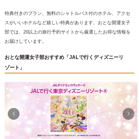
特典付きのプラン、無料のシャトルバス付のホテル、アクセ
スがいいホテルなど嬉しい特典があります。おとな開運女子
部では、20以上の旅行予約サイトから厳選したお得な情報を
お届けしています。
おとな開運女子部おすすめ「JALで行くディズニーリ
ゾート」