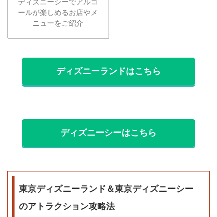
ディズニーシーでアルコ
ールが楽しめるお店やメ
ニューをご紹介
ディズニーランドはこちら
ディズニーシーはこちら
東京ディズニーランド＆東京ディズニーシー
のアトラクション攻略法