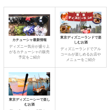
東京ディズニーランドで楽
カチューシャ最新情報
しむお酒
ディズニー気分が盛り上
ディズニーランドでアル
がるカチューシャの販売
コールが楽しめるお店や
予定をご紹介
メニューをご紹介
東京ディズニーシーで楽し
むお酒