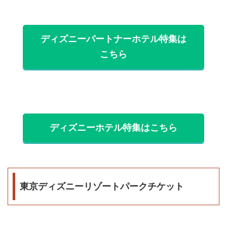
ディズニーパートナーホテル特集は
こちら
ディズニーホテル特集はこちら
東京ディズニーリゾートパークチケット