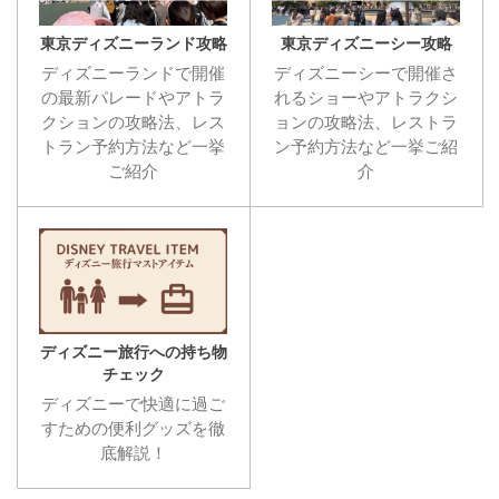
東京ディズニーランド攻略
東京ディズニーシー攻略
ディズニーランドで開催
ディズニーシーで開催さ
の最新パレードやアトラ
れるショーやアトラクシ
クションの攻略法、レス
ョンの攻略法、レストラ
トラン予約方法など一挙
ン予約方法など一挙ご紹
ご紹介
介
ディズニー旅行への持ち物
チェック
ディズニーで快適に過ご
すための便利グッズを徹
底解説！