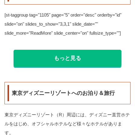
[st-taggroup tag="1105" page="5" order="desc" orderby="id"
slide="on" slides_to_show="3,3,1" slide_date=""
slide_more="ReadMore" slide_center="on" fullsize_type=""]
もっと見る
東京ディズニーリゾートへのお泊り＆旅行
東京ディズニーリゾート（R）周辺には、ディズニー直営ホテ
ルをはじめ、オフシャルホテルなど様々なホテルがありま
す。