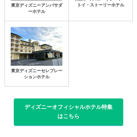
東京ディズニーアンバサダ
ーホテル
東京ディズニーセレブレー
ションホテル
ディズニーオフィシャルホテル特集
はこちら