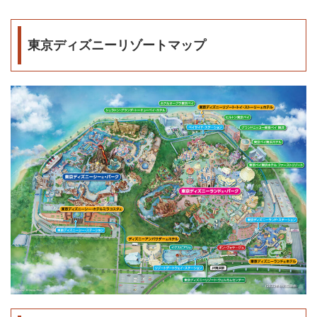
東京ディズニーリゾートマップ