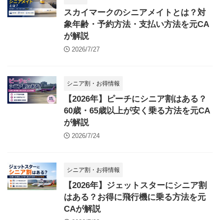
スカイマークのシニアメイトとは？対
象年齢・予約方法・支払い方法を元CA
が解説
2026/7/27
シニア割・お得情報
【2026年】ピーチにシニア割はある？
60歳・65歳以上が安く乗る方法を元CA
が解説
2026/7/24
シニア割・お得情報
【2026年】ジェットスターにシニア割
はある？お得に飛行機に乗る方法を元
CAが解説