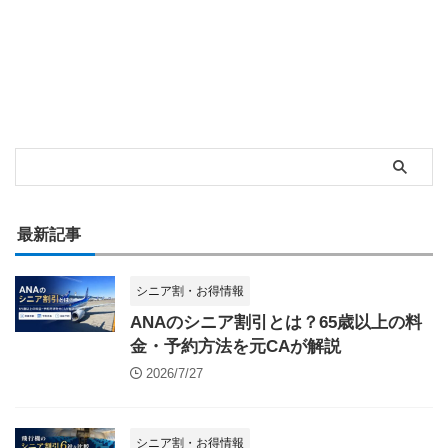
最新記事
シニア割・お得情報
ANAのシニア割引とは？65歳以上の料
金・予約方法を元CAが解説
2026/7/27
シニア割・お得情報